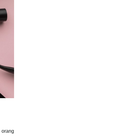
n orang