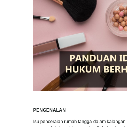
PENGENALAN
Isu penceraian rumah tangga dalam kalangan a