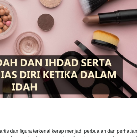
rtis dan figura terkenal kerap menjadi perbualan dan perhatia