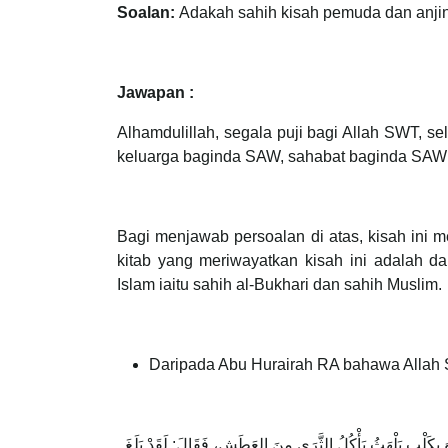
Soalan:
Adakah sahih kisah pemuda dan anji
Jawapan :
Alhamdulillah, segala puji bagi Allah SWT,
keluarga baginda SAW, sahabat baginda SAW s
Bagi menjawab persoalan di atas, kisah ini 
kitab yang meriwayatkan kisah ini adalah d
Islam iaitu sahih al-Bukhari dan sahih Muslim.
Daripada Abu Hurairah RA bahawa Allah
َ بِكَلْبٍ يَلْهَثُ يَأْكُلُ الثَّرَى مِنَ العَطَشِ، فَقَالَ: لَقَدْ بَلَغَ