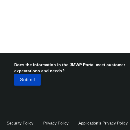
Does the information in the JMWP Portal meet customer
expectations and needs?
Security Policy
Privacy Policy
Application's Privacy Policy