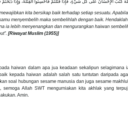
لهَ كَتَبَ الْإِحْسَانَ عَلَى كُلِّ شَيْءٍ، فَإِذَا قَتَلْتُمْ فَأَحْسِنُوا الْقِتْلَةَ، وَإِذَا ذَبَحْتُمْ فَأ
wajibkan kita bersikap baik terhadap setiap sesuatu. Apabil
kamu menyembelih maka sembelihlah dengan baik. Hendaklah 
na ia lebih menyenangkan dan mengurangkan haiwan sembeli
ut”.
[Riwayat Muslim (1955)]
kepada haiwan dalam apa jua keadaan sekalipun selagimana ia
baik kepada haiwan adalah salah satu tuntutan daripada aga
atkan soal hubungan sesame manusia dan juga sesame makhlu
a, semoga Allah SWT mengurniakan kita akhlak yang terpuji
 lakukan. Amin.