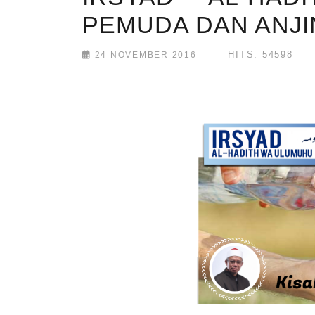
PEMUDA DAN ANJ
HITS: 54598
24 NOVEMBER 2016