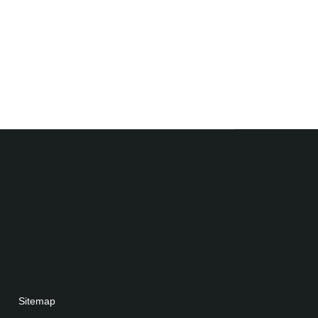
Sitemap