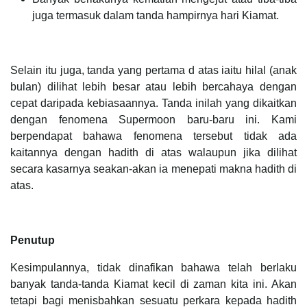
juga termasuk dalam tanda hampirnya hari Kiamat.
Selain itu juga, tanda yang pertama d atas iaitu hilal (anak
bulan) dilihat lebih besar atau lebih bercahaya dengan
cepat daripada kebiasaannya. Tanda inilah yang dikaitkan
dengan fenomena Supermoon baru-baru ini. Kami
berpendapat bahawa fenomena tersebut tidak ada
kaitannya dengan hadith di atas walaupun jika dilihat
secara kasarnya seakan-akan ia menepati makna hadith di
atas.
Penutup
Kesimpulannya, tidak dinafikan bahawa telah berlaku
banyak tanda-tanda Kiamat kecil di zaman kita ini. Akan
tetapi bagi menisbahkan sesuatu perkara kepada hadith