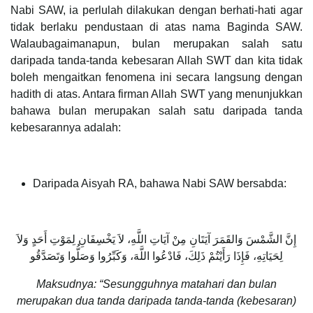
Nabi SAW, ia perlulah dilakukan dengan berhati-hati agar
tidak berlaku pendustaan di atas nama Baginda SAW.
Walaubagaimanapun, bulan merupakan salah satu
daripada tanda-tanda kebesaran Allah SWT dan kita tidak
boleh mengaitkan fenomena ini secara langsung dengan
hadith di atas. Antara firman Allah SWT yang menunjukkan
bahawa bulan merupakan salah satu daripada tanda
kebesarannya adalah:
Daripada Aisyah RA, bahawa Nabi SAW bersabda:
إِنَّ الشَّمْسَ وَالقَمَرَ آيَتَانِ مِنْ آيَاتِ اللَّهِ، لاَ يَخْسِفَانِ لِمَوْتِ أَحَدٍ وَلاَ
لِحَيَاتِهِ، فَإِذَا رَأَيْتُمْ ذَلِكَ، فَادْعُوا اللَّهَ، وَكَبِّرُوا وَصَلُّوا وَتَصَدَّقُو
Maksudnya: “Sesungguhnya matahari dan bulan
merupakan dua tanda daripada tanda-tanda (kebesaran)