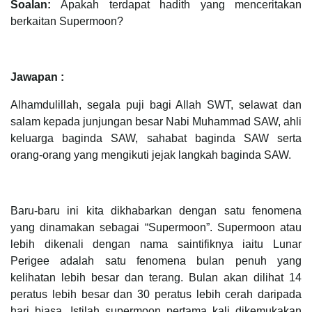
Soalan:
Apakah terdapat hadith yang menceritakan
berkaitan Supermoon?
Jawapan :
Alhamdulillah, segala puji bagi Allah SWT, selawat dan
salam kepada junjungan besar Nabi Muhammad SAW, ahli
keluarga baginda SAW, sahabat baginda SAW serta
orang-orang yang mengikuti jejak langkah baginda SAW.
Baru-baru ini kita dikhabarkan dengan satu fenomena
yang dinamakan sebagai “Supermoon”. Supermoon atau
lebih dikenali dengan nama saintifiknya iaitu Lunar
Perigee adalah satu fenomena bulan penuh yang
kelihatan lebih besar dan terang. Bulan akan dilihat 14
peratus lebih besar dan 30 peratus lebih cerah daripada
hari biasa. Istilah supermoon pertama kali dikemukakan