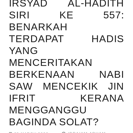
IRSYAD AL-HADITH
SIRI KE 557:
BENARKAH
TERDAPAT HADIS
YANG
MENCERITAKAN
BERKENAAN NABI
SAW MENCEKIK JIN
IFRIT KERANA
MENGGANGGU
BAGINDA SOLAT?