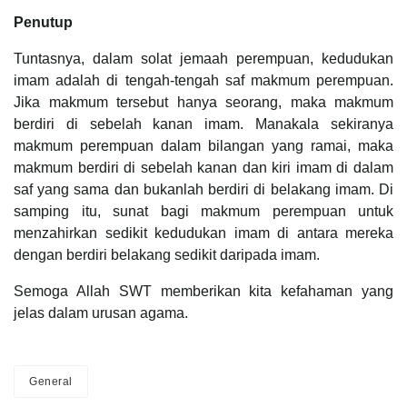
Penutup
Tuntasnya, dalam solat jemaah perempuan, kedudukan
imam adalah di tengah-tengah saf makmum perempuan.
Jika makmum tersebut hanya seorang, maka makmum
berdiri di sebelah kanan imam. Manakala sekiranya
makmum perempuan dalam bilangan yang ramai, maka
makmum berdiri di sebelah kanan dan kiri imam di dalam
saf yang sama dan bukanlah berdiri di belakang imam. Di
samping itu, sunat bagi makmum perempuan untuk
menzahirkan sedikit kedudukan imam di antara mereka
dengan berdiri belakang sedikit daripada imam.
Semoga Allah SWT memberikan kita kefahaman yang
jelas dalam urusan agama.
General