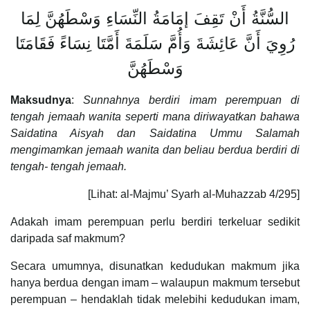
السُّنَّةُ أَنْ تَقِفَ إمَامَةُ النِّسَاءِ وَسْطَهُنَّ لِمَا
رُوِيَ أَنَّ عَائِشَةَ وَأُمَّ سَلَمَةَ أَمَّتَا نِسَاءً فَقَامَتَا
وَسْطَهُنَّ
Maksudnya
:
Sunnahnya berdiri imam perempuan di
tengah jemaah wanita seperti mana diriwayatkan bahawa
Saidatina Aisyah dan Saidatina Ummu Salamah
mengimamkan jemaah wanita dan beliau berdua berdiri di
tengah- tengah jemaah.
[Lihat: al-Majmu’ Syarh al-Muhazzab 4/295]
Adakah imam perempuan perlu berdiri terkeluar sedikit
daripada saf makmum?
Secara umumnya, disunatkan kedudukan makmum jika
hanya berdua dengan imam – walaupun makmum tersebut
perempuan – hendaklah tidak melebihi kedudukan imam,