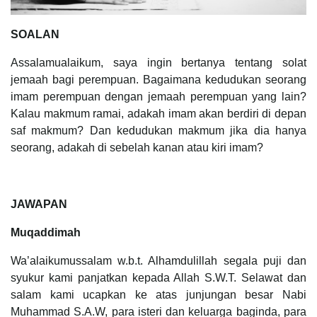
SOALAN
Assalamualaikum, saya ingin bertanya tentang solat
jemaah bagi perempuan. Bagaimana kedudukan seorang
imam perempuan dengan jemaah perempuan yang lain?
Kalau makmum ramai, adakah imam akan berdiri di depan
saf makmum? Dan kedudukan makmum jika dia hanya
seorang, adakah di sebelah kanan atau kiri imam?
JAWAPAN
Muqaddimah
Wa’alaikumussalam w.b.t. Alhamdulillah segala puji dan
syukur kami panjatkan kepada Allah S.W.T. Selawat dan
salam kami ucapkan ke atas junjungan besar Nabi
Muhammad S.A.W, para isteri dan keluarga baginda, para