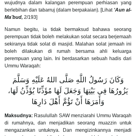
wujudnya dalam kalangan perempuan perhiasan yang
berlebihan dan tabarruj (dalam berpakaian). [Lihat
‘Aun al-
Ma’bud,
2/193]
Namun begitu, ia tidak bermaksud bahawa seorang
perempuan tidak boleh melakukan solat secara berjemaah
sekiranya tidak solat di masjid. Malahan solat jemaah ini
boleh dilakukan di rumah bersama ahli keluarga
perempuan yang lain. Ini berdasarkan sebuah hadis dari
Ummu Waraqah:
وَكَانَ رَسُولُ اللَّهِ صَلَّى اللهُ عَلَيْهِ وَسَلَّمَ
يَزُورُهَا فِي بَيْتِهَا وَجَعَلَ لَهَا مُؤَذِّنًا يُؤَذِّنُ لَهَا،
وَأَمَرَهَا أَنْ تَؤُمَّ أَهْلَ دَارِهَا
Maksudnya:
Rasulullah SAW menziarahi Ummu Waraqah
di rumahnya, dan menjadikan seorang muazzin untuk
mengazankan untuknya. Dan mengizinkannya menjadi