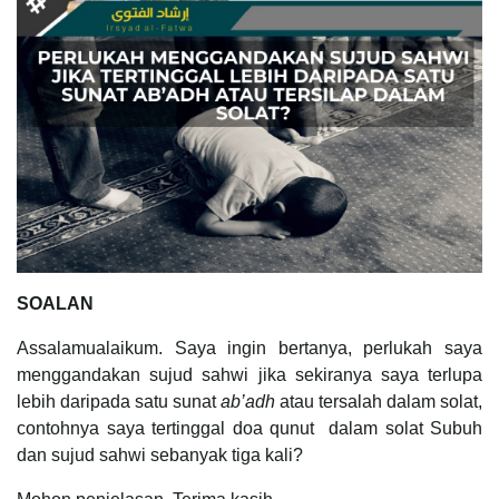
SOALAN
Assalamualaikum. Saya ingin bertanya, perlukah saya
menggandakan sujud sahwi jika sekiranya saya terlupa
lebih daripada satu sunat
ab’adh
atau tersalah dalam solat,
contohnya saya tertinggal doa qunut dalam solat Subuh
dan sujud sahwi sebanyak tiga kali?