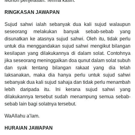
Mohon penjelasan. Terima kasih.
RINGKASAN JAWAPAN
Sujud sahwi ialah sebanyak dua kali sujud walaupun
seseorang melakukan banyak sebab-sebab yang
disunatkan ke atasnya sujud sahwi. Oleh itu, tidak perlu
untuk dia menggandakan sujud sahwi mengikut bilangan
kesilapan yang dilakukannya di dalam solat. Contohnya
jika seseorang meninggalkan doa qunut dalam solat subuh
dan syak tentang bilangan rakaat yang dia telah
laksanakan, maka dia hanya perlu untuk sujud sahwi
sebanyak dua kali sujud sahaja dan tidak perlu menambah
lebih daripada itu. Ini kerana sujud sahwi yang
dilakukannya tersebut sudah menampung semua sebab-
sebab lain bagi solatnya tersebut.
WaAllahu a’lam.
HURAIAN JAWAPAN