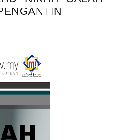
 PENGANTIN