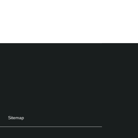
Sitemap