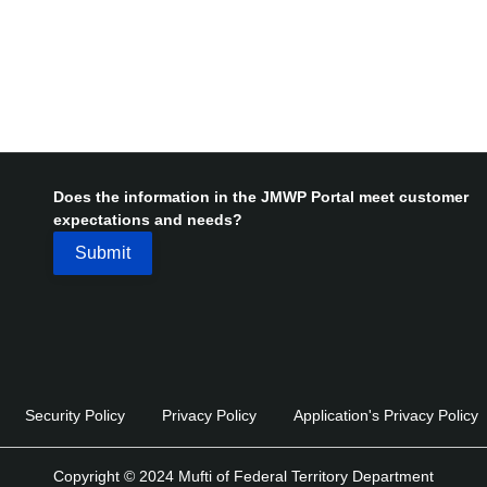
Does the information in the JMWP Portal meet customer
expectations and needs?
Security Policy
Privacy Policy
Application's Privacy Policy
Copyright © 2024 Mufti of Federal Territory Department