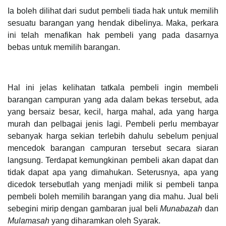
Ia boleh dilihat dari sudut pembeli tiada hak untuk memilih
sesuatu barangan yang hendak dibelinya. Maka, perkara
ini telah menafikan hak pembeli yang pada dasarnya
bebas untuk memilih barangan.
Hal ini jelas kelihatan tatkala pembeli ingin membeli
barangan campuran yang ada dalam bekas tersebut, ada
yang bersaiz besar, kecil, harga mahal, ada yang harga
murah dan pelbagai jenis lagi. Pembeli perlu membayar
sebanyak harga sekian terlebih dahulu sebelum penjual
mencedok barangan campuran tersebut secara siaran
langsung. Terdapat kemungkinan pembeli akan dapat dan
tidak dapat apa yang dimahukan. Seterusnya, apa yang
dicedok tersebutlah yang menjadi milik si pembeli tanpa
pembeli boleh memilih barangan yang dia mahu. Jual beli
sebegini mirip dengan gambaran jual beli
Munabazah
dan
Mulamasah
yang diharamkan oleh Syarak.