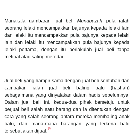
Manakala gambaran jual beli
Munabazah
pula ialah
seorang lelaki mencampakkan bajunya kepada lelaki lain
dan lelaki itu mencampakkan pula bajunya kepada lelaki
lain dan lelaki itu mencampakkan pula bajunya kepada
lelaki pertama, dengan itu berlakulah jual beli tanpa
melihat atau saling meredai.
Jual beli yang hampir sama dengan jual beli sentuhan dan
campakan ialah jual beli baling batu (hashah)
sebagaimana yang dinyatakan dalam hadis sebelumnya.
Dalam jual beli ini, kedua-dua pihak bersetuju untuk
berjual beli salah satu barang dan ia ditentukan dengan
cara yang salah seorang antara mereka membaling anak
batu, dan mana-mana barangan yang terkena batu
[6]
tersebut akan dijual.