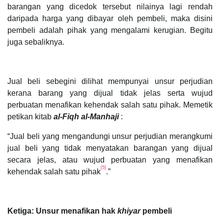
barangan yang dicedok tersebut nilainya lagi rendah
daripada harga yang dibayar oleh pembeli, maka disini
pembeli adalah pihak yang mengalami kerugian. Begitu
juga sebaliknya.
Jual beli sebegini dilihat mempunyai unsur perjudian
kerana barang yang dijual tidak jelas serta wujud
perbuatan menafikan kehendak salah satu pihak. Memetik
petikan kitab
al-Fiqh al-Manhaji
:
“Jual beli yang mengandungi unsur perjudian merangkumi
jual beli yang tidak menyatakan barangan yang dijual
secara jelas, atau wujud perbuatan yang menafikan
[5]
kehendak salah satu pihak
.”
Ketiga: Unsur menafikan hak
khiyar
pembeli