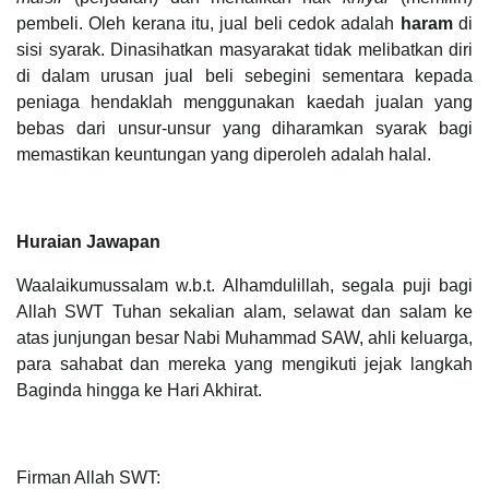
pembeli. Oleh kerana itu, jual beli cedok adalah
haram
di
sisi syarak. Dinasihatkan masyarakat tidak melibatkan diri
di dalam urusan jual beli sebegini sementara kepada
peniaga hendaklah menggunakan kaedah jualan yang
bebas dari unsur-unsur yang diharamkan syarak bagi
memastikan keuntungan yang diperoleh adalah halal.
Huraian Jawapan
Waalaikumussalam w.b.t. Alhamdulillah, segala puji bagi
Allah SWT Tuhan sekalian alam, selawat dan salam ke
atas junjungan besar Nabi Muhammad SAW, ahli keluarga,
para sahabat dan mereka yang mengikuti jejak langkah
Baginda hingga ke Hari Akhirat.
Firman Allah SWT: