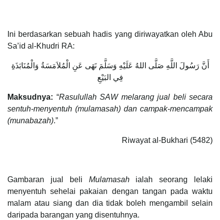
Ini berdasarkan sebuah hadis yang diriwayatkan oleh Abu
Sa’id al-Khudri RA:
أَنَّ رَسُولَ اللَّهِ صَلَّى اللهُ عَلَيْهِ وَسَلَّمَ نَهَى عَنِ الْمُلاَمَسَةُ وَالْمُنَابَذَةِ
فِي البَيْعِ
Maksudnya:
“
Rasulullah SAW melarang jual beli secara
sentuh-menyentuh (mulamasah) dan campak-mencampak
(munabazah)
.”
Riwayat al-Bukhari (5482)
Gambaran jual beli
Mulamasah
ialah seorang lelaki
menyentuh sehelai pakaian dengan tangan pada waktu
malam atau siang dan dia tidak boleh mengambil selain
daripada barangan yang disentuhnya.