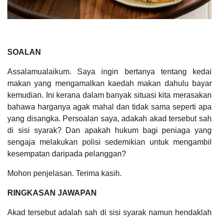
SOALAN
Assalamualaikum. Saya ingin bertanya tentang kedai
makan yang mengamalkan kaedah makan dahulu bayar
kemudian. Ini kerana dalam banyak situasi kita merasakan
bahawa harganya agak mahal dan tidak sama seperti apa
yang disangka. Persoalan saya, adakah akad tersebut sah
di sisi syarak? Dan apakah hukum bagi peniaga yang
sengaja melakukan polisi sedemikian untuk mengambil
kesempatan daripada pelanggan?
Mohon penjelasan. Terima kasih.
RINGKASAN JAWAPAN
Akad tersebut adalah sah di sisi syarak namun hendaklah