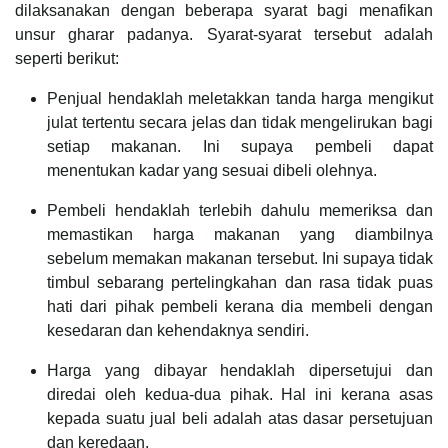
dilaksanakan dengan beberapa syarat bagi menafikan
unsur gharar padanya. Syarat-syarat tersebut adalah
seperti berikut:
Penjual hendaklah meletakkan tanda harga mengikut
julat tertentu secara jelas dan tidak mengelirukan bagi
setiap makanan. Ini supaya pembeli dapat
menentukan kadar yang sesuai dibeli olehnya.
Pembeli hendaklah terlebih dahulu memeriksa dan
memastikan harga makanan yang diambilnya
sebelum memakan makanan tersebut. Ini supaya tidak
timbul sebarang pertelingkahan dan rasa tidak puas
hati dari pihak pembeli kerana dia membeli dengan
kesedaran dan kehendaknya sendiri.
Harga yang dibayar hendaklah dipersetujui dan
diredai oleh kedua-dua pihak. Hal ini kerana asas
kepada suatu jual beli adalah atas dasar persetujuan
dan keredaan.