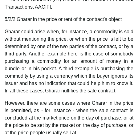
Transactions, AAOIFI.
5/2/2 Gharar in the price or rent of the contract's object
Gharar could arise when, for instance, a commodity is sold
without mentioning the price, or when the price is left to be
determined by one of the two parties of the contract, or by a
third party. Another example here is the case of somebody
purchasing a commodity for an amount of money in a
bundle or in his pocket. A third example is purchasing the
commodity by using a currency which the buyer ignores its
issuer and has no indication that could help him to know it.
In all these cases, Gharar nullifies the sale contract.
However, there are some cases where Gharar in the price
is permitted, as - for instance - when the sale contract is
concluded at the market price on the day of purchase, or at
the price to be set by the market on the day of purchase, or
at the price people usually sell at.