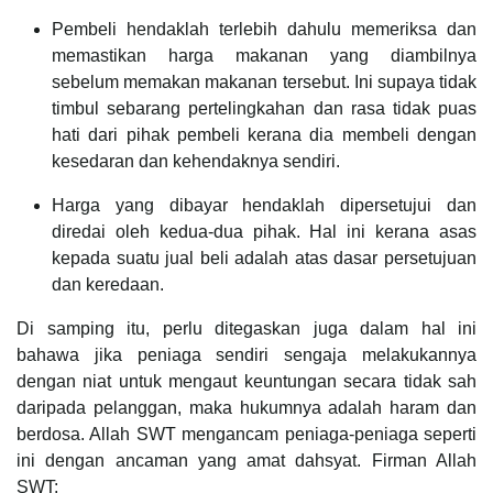
Pembeli hendaklah terlebih dahulu memeriksa dan
memastikan harga makanan yang diambilnya
sebelum memakan makanan tersebut. Ini supaya tidak
timbul sebarang pertelingkahan dan rasa tidak puas
hati dari pihak pembeli kerana dia membeli dengan
kesedaran dan kehendaknya sendiri.
Harga yang dibayar hendaklah dipersetujui dan
diredai oleh kedua-dua pihak. Hal ini kerana asas
kepada suatu jual beli adalah atas dasar persetujuan
dan keredaan.
Di samping itu, perlu ditegaskan juga dalam hal ini
bahawa jika peniaga sendiri sengaja melakukannya
dengan niat untuk mengaut keuntungan secara tidak sah
daripada pelanggan, maka hukumnya adalah haram dan
berdosa. Allah SWT mengancam peniaga-peniaga seperti
ini dengan ancaman yang amat dahsyat. Firman Allah
SWT: