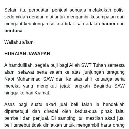
Selain itu, perbuatan penjual sengaja melakukan polisi
sedemikian dengan niat untuk mengambil kesempatan dan
mengaut keuntungan secara tidak sah adalah
haram
dan
berdosa
.
Wallahu a’lam.
HURAIAN JAWAPAN
Alhamdulillah, segala puji bagi Allah SWT Tuhan semesta
alam, selawat serta salam ke atas junjungan teragung
Nabi Muhammad SAW dan ke atas ahli keluarga serta
mereka yang mengikuti jejak langkah Baginda SAW
hingga ke hari Kiamat.
Asas bagi suatu akad jual beli ialah ia hendaklah
dipersetujui dan diredai oleh kedua-dua pihak iaitu
pembeli dan penjual. Di samping itu, mestilah akad jual
beli tersebut tidak diniatkan untuk mengambil harta orang