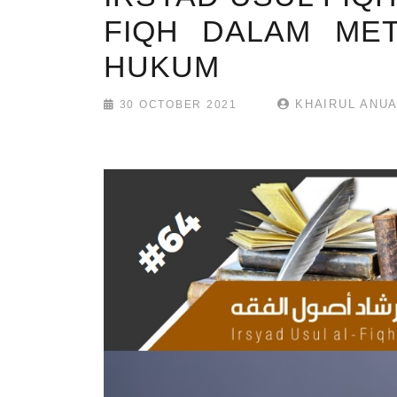
FIQH DALAM ME
HUKUM
KHAIRUL ANUA
30 OCTOBER 2021