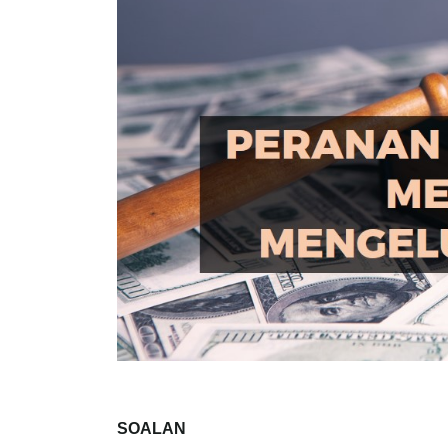
SOALAN