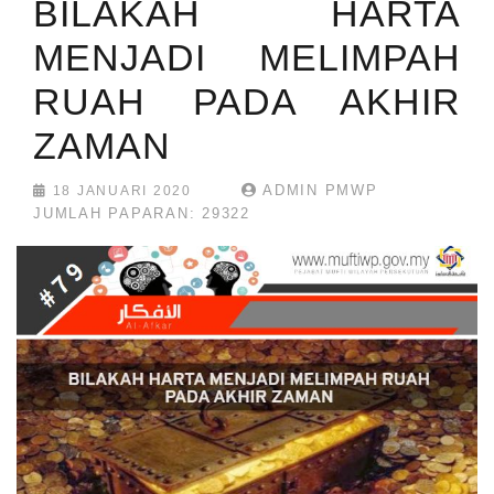
BILAKAH HARTA
MENJADI MELIMPAH
RUAH PADA AKHIR
ZAMAN
ADMIN PMWP
18 JANUARI 2020
JUMLAH PAPARAN: 29322