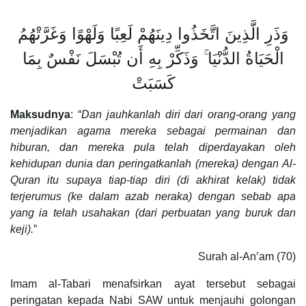
وَذَرِ الَّذِينَ اتَّخَذُوا دِينَهُمْ لَعِبًا وَلَهْوًا وَغَرَّتْهُمُ
الْحَيَاةُ الدُّنْيَا ۚ وَذَكِّرْ بِهِ أَن تُبْسَلَ نَفْسٌ بِمَا
كَسَبَتْ
Maksudnya
: “
Dan jauhkanlah diri dari orang-orang yang
menjadikan agama mereka sebagai permainan dan
hiburan, dan mereka pula telah diperdayakan oleh
kehidupan dunia dan peringatkanlah (mereka) dengan Al-
Quran itu supaya tiap-tiap diri (di akhirat kelak) tidak
terjerumus (ke dalam azab neraka) dengan sebab apa
yang ia telah usahakan (dari perbuatan yang buruk dan
keji).
”
Surah al-An’am (70)
Imam al-Tabari menafsirkan ayat tersebut sebagai
peringatan kepada Nabi SAW untuk menjauhi golongan