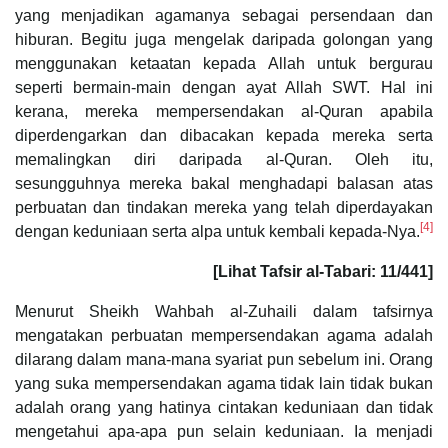
yang menjadikan agamanya sebagai persendaan dan
hiburan. Begitu juga mengelak daripada golongan yang
menggunakan ketaatan kepada Allah untuk bergurau
seperti bermain-main dengan ayat Allah SWT. Hal ini
kerana, mereka mempersendakan al-Quran apabila
diperdengarkan dan dibacakan kepada mereka serta
memalingkan diri daripada al-Quran. Oleh itu,
sesungguhnya mereka bakal menghadapi balasan atas
perbuatan dan tindakan mereka yang telah diperdayakan
[4]
dengan keduniaan serta alpa untuk kembali kepada-Nya.
[Lihat Tafsir al-Tabari: 11/441]
Menurut Sheikh Wahbah al-Zuhaili dalam tafsirnya
mengatakan perbuatan mempersendakan agama adalah
dilarang dalam mana-mana syariat pun sebelum ini. Orang
yang suka mempersendakan agama tidak lain tidak bukan
adalah orang yang hatinya cintakan keduniaan dan tidak
mengetahui apa-apa pun selain keduniaan. Ia menjadi