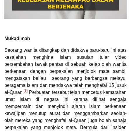
Mukadimah
Seorang wanita ditangkap dan didakwa baru-baru ini atas
kesalahan menghina Islam susulan tular video
persembahan lawak pentas di sebuah kelab oleh wanita
berkenaan dengan berpakaian menjolok mata sambil
mengatakan beliau seorang yang berbangsa melayu,
beragama Islam dan mendakwa telah menghafal 15 juzuk
[1]
al-Quran.
Perbuatan tersebut telah mencetus kemarahan
umat Islam di negara ini kerana dilihat sengaja
mempermain dan menyindir ajaran Islam berkenaan
kewajipan menutup aurat dan menggambarkan seolah-
olah mereka yang menghafal al-Quran juga boleh sahaja
berpakaian yang menjolok mata. Bermula dari insiden