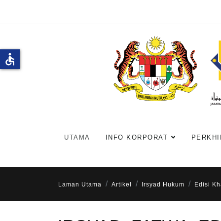
accessible
UTAMA
INFO KORPORAT
PERKHI
Laman Utama
Artikel
Irsyad Hukum
Edisi K