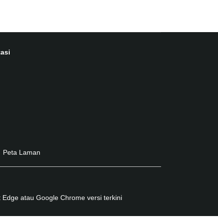
asi
Peta Laman
 Edge atau Google Chrome versi terkini