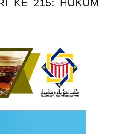
RI KE 215: HUKUM