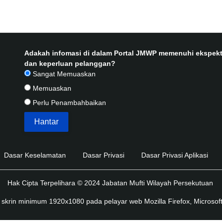
Adakah infomasi di dalam Portal JMWP memenuhi ekspekt
dan keperluan pelanggan?
Sangat Memuaskan
Memuaskan
Perlu Penambahbaikan
Dasar Keselamatan
Dasar Privasi
Dasar Privasi Aplikasi
Hak Cipta Terpelihara © 2024 Jabatan Mufti Wilayah Persekutuan
skrin minimum 1920x1080 pada pelayar web Mozilla Firefox, Microsoft