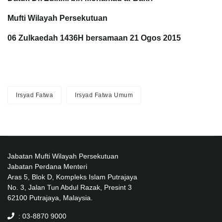
Mufti Wilayah Persekutuan
06 Zulkaedah 1436H bersamaan 21 Ogos 2015
Irsyad Fatwa
Irsyad Fatwa Umum
Jabatan Mufti Wilayah Persekutuan
Jabatan Perdana Menteri
Aras 5, Blok D, Kompleks Islam Putrajaya
No. 3, Jalan Tun Abdul Razak, Presint 3
62100 Putrajaya, Malaysia.
: 03-8870 9000