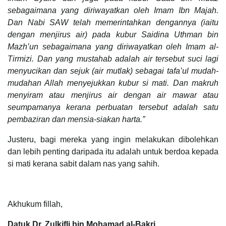
sebagaimana yang diriwayatkan oleh Imam Ibn Majah.
Dan Nabi SAW telah memerintahkan dengannya (iaitu
dengan menjirus air) pada kubur Saidina Uthman bin
Mazh’un sebagaimana yang diriwayatkan oleh Imam al-
Tirmizi. Dan yang mustahab adalah air tersebut suci lagi
menyucikan dan sejuk (air mutlak) sebagai tafa’ul mudah-
mudahan Allah menyejukkan kubur si mati. Dan makruh
menyiram atau menjirus air dengan air mawar atau
seumpamanya kerana perbuatan tersebut adalah satu
pembaziran dan mensia-siakan harta.”
Justeru, bagi mereka yang ingin melakukan dibolehkan
dan lebih penting daripada itu adalah untuk berdoa kepada
si mati kerana sabit dalam nas yang sahih.
Akhukum fillah,
Datuk Dr. Zulkifli bin Mohamad al-Bakri