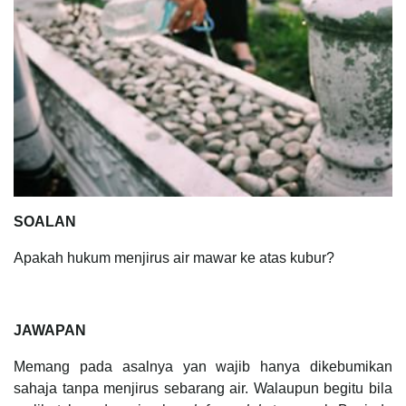
SOALAN
Apakah hukum menjirus air mawar ke atas kubur?
JAWAPAN
Memang pada asalnya yan wajib hanya dikebumikan
sahaja tanpa menjirus sebarang air. Walaupun begitu bila