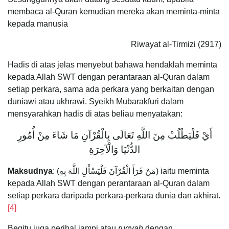
membaca al-Quran kemudian mereka akan meminta-minta
kepada manusia
Riwayat al-Tirmizi (2917)
Hadis di atas jelas menyebut bahawa hendaklah meminta
kepada Allah SWT dengan perantaraan al-Quran dalam
setiap perkara, sama ada perkara yang berkaitan dengan
duniawi atau ukhrawi. Syeikh Mubarakfuri dalam
mensyarahkan hadis di atas beliau menyatakan:
أَيْ فَلْيَطْلُبْ مِنَ اللَّهِ تَعَالَى بِالْقُرْآنِ مَا شَاءَ مِنْ أُمُورِ
الدُّنْيَا وَالْآخِرَةِ
Maksudnya
: (مَنْ قَرَأَ الْقُرْآنَ فَلْيَسْأَلِ اللَّهَ بِهِ) iaitu meminta
kepada Allah SWT dengan perantaraan al-Quran dalam
setiap perkara daripada perkara-perkara dunia dan akhirat.
[4]
Begitu juga perihal jampi atau
ruqyah
dengan