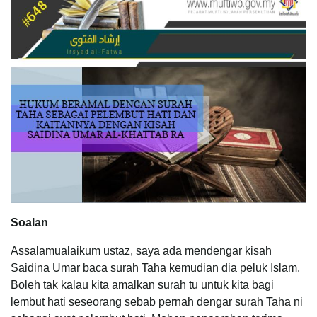
Soalan
Assalamualaikum ustaz, saya ada mendengar kisah
Saidina Umar baca surah Taha kemudian dia peluk Islam.
Boleh tak kalau kita amalkan surah tu untuk kita bagi
lembut hati seseorang sebab pernah dengar surah Taha ni