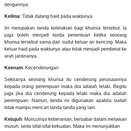
dengannya.
Kelima:
Tidak datang haid pada waktunya.
Ini merupakan tanda kelelakian bagi khunsa tersebut. Ia
juga boleh menjadi tanda penentuan ketika seorang
khunsa tersebut sama dari sudut keluar air kencing. Maka
keluar haid pada waktunya atau tidak menjadi pemberat ke
arah jantinanya.
Keenam
: Kecenderungan
Sekiranya seorang khunsa itu cenderung perasaannya
kepada orang perempuan maka dia adalah lelaki. Begitu
juga jika dia cenderung kepada lelaki maka dia adalah
perempuan. Namun, tanda ini digunakan apabila sudah
tidak mampu mencari tanda-tanda yang lain.
Ketujuh
: Munculnya keberanian, bersabar dalam melawan
musuh, serta sifat-sifat kekuatan. Maka ini menunjukkan