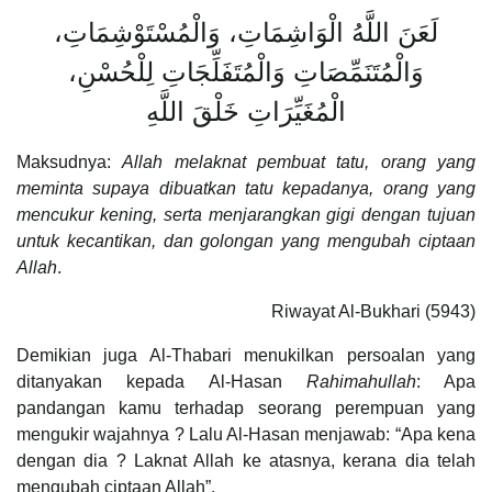
لَعَنَ اللَّهُ الْوَاشِمَاتِ، وَالْمُسْتَوْشِمَاتِ،
وَالْمُتَنَمِّصَاتِ وَالْمُتَفَلِّجَاتِ لِلْحُسْنِ،
الْمُغَيِّرَاتِ خَلْقَ اللَّهِ
Maksudnya:
Allah melaknat pembuat tatu, orang yang
meminta supaya dibuatkan tatu kepadanya, orang yang
mencukur kening, serta menjarangkan gigi dengan tujuan
untuk kecantikan, dan golongan yang mengubah ciptaan
Allah
.
Riwayat Al-Bukhari (5943)
Demikian juga Al-Thabari menukilkan persoalan yang
ditanyakan kepada Al-Hasan
Rahimahullah
: Apa
pandangan kamu terhadap seorang perempuan yang
mengukir wajahnya ? Lalu Al-Hasan menjawab: “Apa kena
dengan dia ? Laknat Allah ke atasnya, kerana dia telah
mengubah ciptaan Allah”.