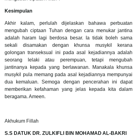
Kesimpulan
Akhir kalam, perlulah dijelaskan bahawa perbuatan
mengubah ciptaan Tuhan dengan cara menukar jantina
adalah haram lagi berdosa besar. Ia tidak boleh sama
sekali disamakan dengan khunsa musykil kerana
golongan transeksual ini pada asal kejadiannya adalah
seorang lelaki atau perempuan, tetapi mengubah
jantinanya kepada yang berlawanan. Manakala khunsa
musykil pula memang pada asal kejadiannya mempunyai
dua kemaluan. Semoga dengan pencerahan ini dapat
memberikan kefahaman yang jelas kepada kita dalam
beragama. Ameen.
Akhukum Fillah
S.S DATUK DR. ZULKIFLI BIN MOHAMAD AL-BAKRI