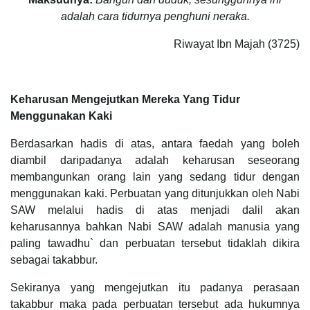
adalah cara tidurnya penghuni neraka.
Riwayat Ibn Majah (3725)
Keharusan Mengejutkan Mereka Yang Tidur
Menggunakan Kaki
Berdasarkan hadis di atas, antara faedah yang boleh
diambil daripadanya adalah keharusan seseorang
membangunkan orang lain yang sedang tidur dengan
menggunakan kaki. Perbuatan yang ditunjukkan oleh Nabi
SAW melalui hadis di atas menjadi dalil akan
keharusannya bahkan Nabi SAW adalah manusia yang
paling tawadhu` dan perbuatan tersebut tidaklah dikira
sebagai takabbur.
Sekiranya yang mengejutkan itu padanya perasaan
takabbur maka pada perbuatan tersebut ada hukumnya