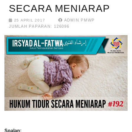
SECARA MENIARAP
ADMIN PMWP
25 APRIL 2017
JUMLAH PAPARAN: 126096
Soalan: