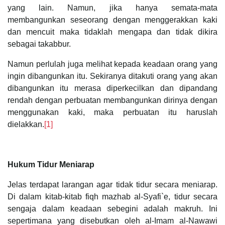
yang lain. Namun, jika hanya semata-mata
membangunkan seseorang dengan menggerakkan kaki
dan mencuit maka tidaklah mengapa dan tidak dikira
sebagai takabbur.
Namun perlulah juga melihat kepada keadaan orang yang
ingin dibangunkan itu. Sekiranya ditakuti orang yang akan
dibangunkan itu merasa diperkecilkan dan dipandang
rendah dengan perbuatan membangunkan dirinya dengan
menggunakan kaki, maka perbuatan itu haruslah
dielakkan.
[1]
Hukum Tidur Meniarap
Jelas terdapat larangan agar tidak tidur secara meniarap.
Di dalam kitab-kitab fiqh mazhab al-Syafi`e, tidur secara
sengaja dalam keadaan sebegini adalah makruh. Ini
sepertimana yang disebutkan oleh al-Imam al-Nawawi