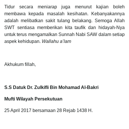
Tidur secara meniarap juga menurut kajian boleh
membawa kepada masalah kesihatan. Kebanyakannya
adalah melibatkan sakit tulang belakang. Semoga Allah
SWT sentiasa memberikan kita taufik dan hidayah-Nya
untuk terus mengamalkan Sunnah Nabi SAW dalam setiap
aspek kehidupan.
Wallahu a’lam
Akhukum fillah,
S.S Datuk Dr. Zulkifli Bin Mohamad Al-Bakri
Mufti Wilayah Persekutuan
25 April 2017 bersamaan 28 Rejab 1438 H.