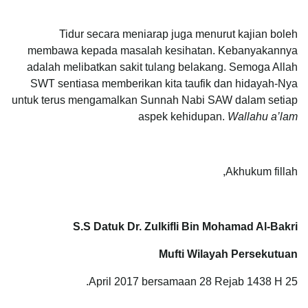
Tidur secara meniarap juga menurut kajian boleh
membawa kepada masalah kesihatan. Kebanyakannya
adalah melibatkan sakit tulang belakang. Semoga Allah
SWT sentiasa memberikan kita taufik dan hidayah-Nya
untuk terus mengamalkan Sunnah Nabi SAW dalam setiap
aspek kehidupan.
Wallahu a’lam
Akhukum fillah,
S.S Datuk Dr. Zulkifli Bin Mohamad Al-Bakri
Mufti Wilayah Persekutuan
25 April 2017 bersamaan 28 Rejab 1438 H.