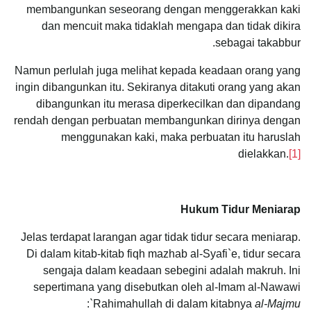
membangunkan seseorang dengan menggerakkan kaki
dan mencuit maka tidaklah mengapa dan tidak dikira
sebagai takabbur.
Namun perlulah juga melihat kepada keadaan orang yang
ingin dibangunkan itu. Sekiranya ditakuti orang yang akan
dibangunkan itu merasa diperkecilkan dan dipandang
rendah dengan perbuatan membangunkan dirinya dengan
menggunakan kaki, maka perbuatan itu haruslah
dielakkan.
[1]
Hukum Tidur Meniarap
Jelas terdapat larangan agar tidak tidur secara meniarap.
Di dalam kitab-kitab fiqh mazhab al-Syafi`e, tidur secara
sengaja dalam keadaan sebegini adalah makruh. Ini
sepertimana yang disebutkan oleh al-Imam al-Nawawi
:
Rahimahullah di dalam kitabnya
al-Majmu`