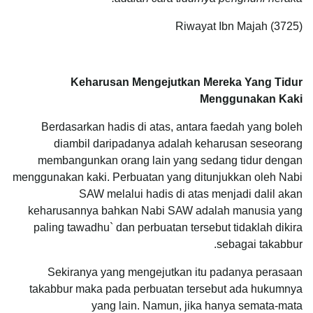
Riwayat Ibn Majah (3725)
Keharusan Mengejutkan Mereka Yang Tidur
Menggunakan Kaki
Berdasarkan hadis di atas, antara faedah yang boleh
diambil daripadanya adalah keharusan seseorang
membangunkan orang lain yang sedang tidur dengan
menggunakan kaki. Perbuatan yang ditunjukkan oleh Nabi
SAW melalui hadis di atas menjadi dalil akan
keharusannya bahkan Nabi SAW adalah manusia yang
paling tawadhu` dan perbuatan tersebut tidaklah dikira
sebagai takabbur.
Sekiranya yang mengejutkan itu padanya perasaan
takabbur maka pada perbuatan tersebut ada hukumnya
yang lain. Namun, jika hanya semata-mata