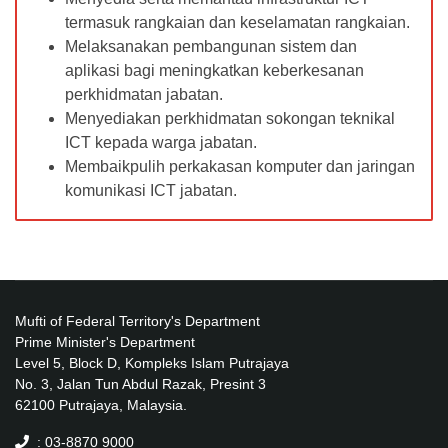
termasuk rangkaian dan keselamatan rangkaian.
Melaksanakan pembangunan sistem dan
aplikasi bagi meningkatkan keberkesanan
perkhidmatan jabatan.
Menyediakan perkhidmatan sokongan teknikal
ICT kepada warga jabatan.
Membaikpulih perkakasan komputer dan jaringan
komunikasi ICT jabatan.
Mufti of Federal Territory's Department
Prime Minister's Department
Level 5, Block D, Kompleks Islam Putrajaya
No. 3, Jalan Tun Abdul Razak, Presint 3
62100 Putrajaya, Malaysia.
: 03-8870 9000