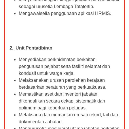
sebagai urusetia Lembaga Tatatertib.
Mengawalselia penggunaan aplikasi HRMIS.
2. Unit Pentadbiran
Menyediakan perkhidmatan berkaitan
pengurusan pejabat serta fasiliti selamat dan
kondusif untuk warga kerja.
Melaksanakan urusan perolehan kerajaan
berdasarkan peraturan yang berkuatkuasa.
Memastikan aset dan inventori jabatan
dikendalikan secara cekap, sistematik dan
optimum bagi keperluan petugas.
Melaksana dan memantau urusan rekod, fail dan
dokumentari Jabatan.
Mengurusetia mesyuarat utama jabatan berkaitan