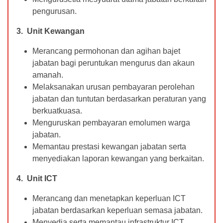
pengurusan.
3. Unit Kewangan
Merancang permohonan dan agihan bajet
jabatan bagi peruntukan mengurus dan akaun
amanah.
Melaksanakan urusan pembayaran perolehan
jabatan dan tuntutan berdasarkan peraturan yang
berkuatkuasa.
Menguruskan pembayaran emolumen warga
jabatan.
Memantau prestasi kewangan jabatan serta
menyediakan laporan kewangan yang berkaitan.
4. Unit ICT
Merancang dan menetapkan keperluan ICT
jabatan berdasarkan keperluan semasa jabatan.
Menyedia serta memantau infrastruktur ICT