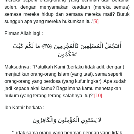
soleh, dengan menyamakan keadaan (mereka semua)
semasa mereka hidup dan semasa mereka mati? Buruk
sungguh apa yang mereka hukumkan itu.”
[9]
Firman Allah lagi :
أَفَنَجْعَلُ الْمُسْلِمِينَ كَالْمُجْرِمِينَ ﴿٣٥﴾ مَا لَكُمْ كَيْفَ
تَحْكُمُونَ
Maksudnya : “Patutkah Kami (berlaku tidak adil, dengan)
menjadikan orang-orang Islam (yang taat), sama seperti
orang-orang yang berdosa (yang kufur ingkar). Apa sudah
jadi kepada akal kamu? Bagaimana kamu menetapkan
hukum (yang terang-terang salahnya itu)?”
[10]
Ibn Kathir berkata :
لَا يَسْتَوِي الْمُؤْمِنُونَ وَالْكَافِرُونَ
“Tidak sama orang yang beriman dengan yang tidak