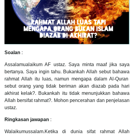
Soalan
:
Assalamualaikum AF ustaz. Saya minta maaf jika saya
bertanya. Saya ingin tahu. Bukankah Allah sebut bahawa
rahmat Allah itu luas, namun mengapa dalam Al-Quran
sebut orang yang tidak beriman akan diazab pada hari
akhirat kelak?. Bukankah itu tidak menunjukkan bahawa
Allah bersifat rahmat?. Mohon pencerahan dan penjelasan
ustaz.
Ringkasan jawapan
:
Walaikumussalam.Ketika di dunia sifat rahmat Allah