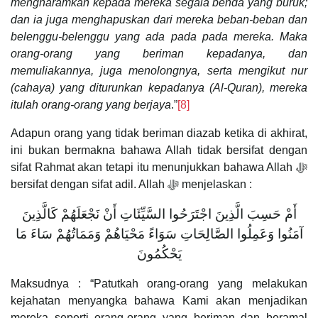
mengharamkan kepada mereka segala benda yang buruk;
dan ia juga menghapuskan dari mereka beban-beban dan
belenggu-belenggu yang ada pada pada mereka. Maka
orang-orang yang beriman kepadanya, dan
memuliakannya, juga menolongnya, serta mengikut nur
(cahaya) yang diturunkan kepadanya (Al-Quran), mereka
itulah orang-orang yang berjaya
.”
[8]
Adapun orang yang tidak beriman diazab ketika di akhirat,
ini bukan bermakna bahawa Allah tidak bersifat dengan
sifat Rahmat akan tetapi itu menunjukkan bahawa Allah ﷻ
bersifat dengan sifat adil. Allah ﷻ menjelaskan :
أَمْ حَسِبَ الَّذِينَ اجْتَرَحُوا السَّيِّئَاتِ أَنْ نَجْعَلَهُمْ كَالَّذِينَ
آمَنُوا وَعَمِلُوا الصَّالِحَاتِ سَوَاءً مَحْيَاهُمْ وَمَمَاتُهُمْ سَاءَ مَا
يَحْكُمُونَ
Maksudnya : “Patutkah orang-orang yang melakukan
kejahatan menyangka bahawa Kami akan menjadikan
mereka seperti orang-orang yang beriman dan beramal