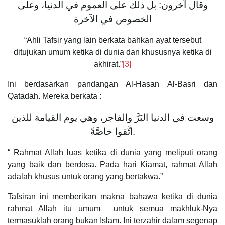
وقال آخرون: بل ذلك على العموم في الدنيا، وعلى
الخصوص في الآخرة
“Ahli Tafsir yang lain berkata bahkan ayat tersebut
ditujukan umum ketika di dunia dan khususnya ketika di
akhirat.”
[3]
Ini berdasarkan pandangan Al-Hasan Al-Basri dan
Qatadah. Mereka berkata :
وسعت في الدنيا البَرَّ والفاجر، وهي يوم القيامة للذين
اتَّقوا خاصَّةً.
“ Rahmat Allah luas ketika di dunia yang meliputi orang
yang baik dan berdosa. Pada hari Kiamat, rahmat Allah
adalah khusus untuk orang yang bertakwa.”
Tafsiran ini memberikan makna bahawa ketika di dunia
rahmat Allah itu umum untuk semua makhluk-Nya
termasuklah orang bukan Islam. Ini terzahir dalam segenap