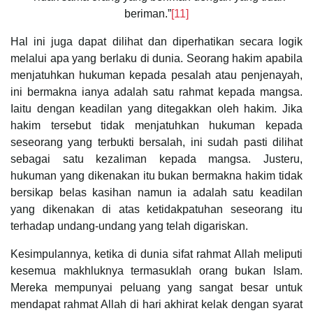
beriman.”
[11]
Hal ini juga dapat dilihat dan diperhatikan secara logik
melalui apa yang berlaku di dunia. Seorang hakim apabila
menjatuhkan hukuman kepada pesalah atau penjenayah,
ini bermakna ianya adalah satu rahmat kepada mangsa.
Iaitu dengan keadilan yang ditegakkan oleh hakim. Jika
hakim tersebut tidak menjatuhkan hukuman kepada
seseorang yang terbukti bersalah, ini sudah pasti dilihat
sebagai satu kezaliman kepada mangsa. Justeru,
hukuman yang dikenakan itu bukan bermakna hakim tidak
bersikap belas kasihan namun ia adalah satu keadilan
yang dikenakan di atas ketidakpatuhan seseorang itu
terhadap undang-undang yang telah digariskan.
Kesimpulannya, ketika di dunia sifat rahmat Allah meliputi
kesemua makhluknya termasuklah orang bukan Islam.
Mereka mempunyai peluang yang sangat besar untuk
mendapat rahmat Allah di hari akhirat kelak dengan syarat