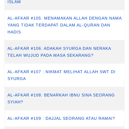
ISLAM
AL-AFKAR #105: MENAMAKAN ALLAH DENGAN NAMA
YANG TIDAK TERDAPAT DALAM AL-QURAN DAN
HADIS
AL-AFKAR #106: ADAKAH SYURGA DAN NERAKA
TELAH WUJUD PADA MASA SEKARANG?
AL-AFKAR #107 : NIKMAT MELIHAT ALLAH SWT DI
SYURGA
AL-AFKAR #108: BENARKAH IBNU SINA SEORANG
SYIAH?
AL-AFKAR #109 : DAJJAL SEORANG ATAU RAMAI?