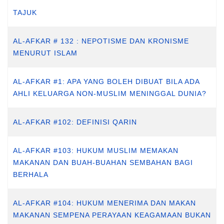
TAJUK
AL-AFKAR # 132 : NEPOTISME DAN KRONISME
MENURUT ISLAM
AL-AFKAR #1: APA YANG BOLEH DIBUAT BILA ADA
AHLI KELUARGA NON-MUSLIM MENINGGAL DUNIA?
AL-AFKAR #102: DEFINISI QARIN
AL-AFKAR #103: HUKUM MUSLIM MEMAKAN
MAKANAN DAN BUAH-BUAHAN SEMBAHAN BAGI
BERHALA
AL-AFKAR #104: HUKUM MENERIMA DAN MAKAN
MAKANAN SEMPENA PERAYAAN KEAGAMAAN BUKAN