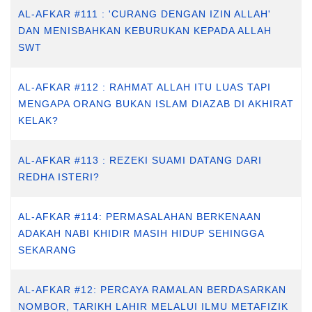
AL-AFKAR #111 : 'CURANG DENGAN IZIN ALLAH'
DAN MENISBAHKAN KEBURUKAN KEPADA ALLAH
SWT
AL-AFKAR #112 : RAHMAT ALLAH ITU LUAS TAPI
MENGAPA ORANG BUKAN ISLAM DIAZAB DI AKHIRAT
KELAK?
AL-AFKAR #113 : REZEKI SUAMI DATANG DARI
REDHA ISTERI?
AL-AFKAR #114: PERMASALAHAN BERKENAAN
ADAKAH NABI KHIDIR MASIH HIDUP SEHINGGA
SEKARANG
AL-AFKAR #12: PERCAYA RAMALAN BERDASARKAN
NOMBOR, TARIKH LAHIR MELALUI ILMU METAFIZIK