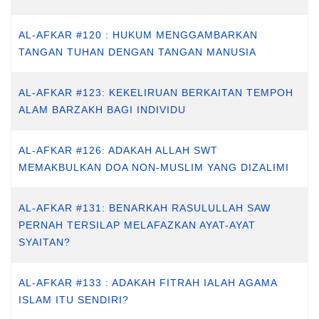
AL-AFKAR #120 : HUKUM MENGGAMBARKAN
TANGAN TUHAN DENGAN TANGAN MANUSIA
AL-AFKAR #123: KEKELIRUAN BERKAITAN TEMPOH
ALAM BARZAKH BAGI INDIVIDU
AL-AFKAR #126: ADAKAH ALLAH SWT
MEMAKBULKAN DOA NON-MUSLIM YANG DIZALIMI
AL-AFKAR #131: BENARKAH RASULULLAH SAW
PERNAH TERSILAP MELAFAZKAN AYAT-AYAT
SYAITAN?
AL-AFKAR #133 : ADAKAH FITRAH IALAH AGAMA
ISLAM ITU SENDIRI?