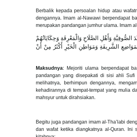
Berbalik kepada persoalan hidup atau wafat
dengannya. Imam al-Nawawi berpendapat bah
merupakan pandangan jumhur ulama. Imam al
دَ الصُّوفِيَّةِ وَأَهْلِ الصَّلَاحِ وَالْمَعْرِفَةِ وَحِكَايَاتُهُمْ
ْمَوَاضِعِ الشَّرِيفَةِ وَمَوَاطِنِ الْخَيْرِ أَكْثَرُ مِنْ أَنْ
Maksudnya
: Mejoriti ulama berpendapat b
pandangan yang disepakati di sisi ahli Sufi
melihatnya, berhimpun dengannya, mengam
kehadirannya di tempat-tempat yang mulia dan
mahsyur untuk dirahsiakan.
Begitu juga pandangan imam al-Tha’labi den
dan wafat ketika diangkatnya al-Quran. Ini 
kitabnya: