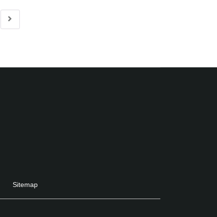
Sitemap