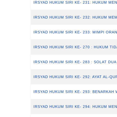
IRSYAD HUKUM SIRI KE- 231: HUKUM M
IRSYAD HUKUM SIRI KE- 232: HUKUM M
IRSYAD HUKUM SIRI KE- 233: MIMPI OR
IRSYAD HUKUM SIRI KE- 270 : HUKUM 
IRSYAD HUKUM SIRI KE- 283 : SOLAT DU
IRSYAD HUKUM SIRI KE- 292: AYAT AL-Q
IRSYAD HUKUM SIRI KE- 293: BENARKAH
IRSYAD HUKUM SIRI KE- 294: HUKUM M