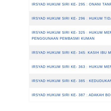
IRSYAD HUKUM SIRI KE- 295 : ONANI TA
IRSYAD HUKUM SIRI KE- 296 : HUKUM T
IRSYAD HUKUM SIRI KE- 325 : HUKUM
PENGGUNAAN PEMBASMI KUMAN
IRSYAD HUKUM SIRI KE- 345: KASIH IBU
IRSYAD HUKUM SIRI KE- 363 : HUKUM 
IRSYAD HUKUM SIRI KE- 385 : KEDUDUK
IRSYAD HUKUM SIRI KE- 387 : ADAKAH 