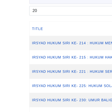
Display #
TITLE
IRSYAD HUKUM SIRI KE- 214 : HUKUM ME
IRSYAD HUKUM SIRI KE- 215 : HUKUM H
IRSYAD HUKUM SIRI KE- 221 : HUKUM 
IRSYAD HUKUM SIRI KE- 225: HUKUM SO
IRSYAD HUKUM SIRI KE- 230: UMUR BAL