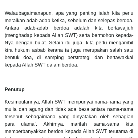
Walaubagaimanapun, apa yang penting ialah kita perlu
meraikan adab-adab ketika, sebelum dan selepas berdoa.
Antara adab-adab berdoa adalah kita bertawajjuh
(menghadap kepada Allah SWT) serta bermohon kepada-
Nya dengan bulat. Selain itu juga, kita perlu mengambil
kira hukum asbab kerana ia juga merupakan salah satu
bentuk doa, di samping berstrategi dan bertawakkal
kepada Allah SWT dalam berdoa.
Penutup
Kesimpulannya, Allah SWT mempunyai nama-nama yang
mulia dan agung dan tidak ada beza antara nama-nama
tersebut sebagaimana yang dinyatakan oleh sebagian
para ulama’. Akhirnya, marilah sama-sama kita
memperbanyakkan berdoa kepada Allah SWT terutama di