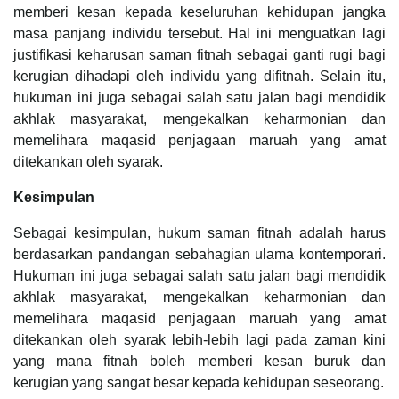
memberi kesan kepada keseluruhan kehidupan jangka
masa panjang individu tersebut. Hal ini menguatkan lagi
justifikasi keharusan saman fitnah sebagai ganti rugi bagi
kerugian dihadapi oleh individu yang difitnah. Selain itu,
hukuman ini juga sebagai salah satu jalan bagi mendidik
akhlak masyarakat, mengekalkan keharmonian dan
memelihara maqasid penjagaan maruah yang amat
ditekankan oleh syarak.
Kesimpulan
Sebagai kesimpulan, hukum saman fitnah adalah harus
berdasarkan pandangan sebahagian ulama kontemporari.
Hukuman ini juga sebagai salah satu jalan bagi mendidik
akhlak masyarakat, mengekalkan keharmonian dan
memelihara maqasid penjagaan maruah yang amat
ditekankan oleh syarak lebih-lebih lagi pada zaman kini
yang mana fitnah boleh memberi kesan buruk dan
kerugian yang sangat besar kepada kehidupan seseorang.