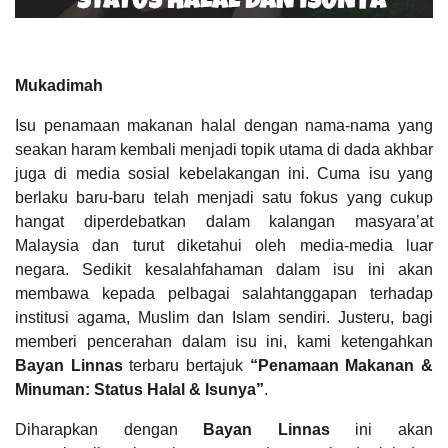
Mukadimah
Isu penamaan makanan halal dengan nama-nama yang
seakan haram kembali menjadi topik utama di dada akhbar
juga di media sosial kebelakangan ini. Cuma isu yang
berlaku baru-baru telah menjadi satu fokus yang cukup
hangat diperdebatkan dalam kalangan masyara’at
Malaysia dan turut diketahui oleh media-media luar
negara. Sedikit kesalahfahaman dalam isu ini akan
membawa kepada pelbagai salahtanggapan terhadap
institusi agama, Muslim dan Islam sendiri. Justeru, bagi
memberi pencerahan dalam isu ini, kami ketengahkan
Bayan Linnas
terbaru bertajuk
“Penamaan Makanan &
Minuman: Status Halal & Isunya
”
.
Diharapkan dengan
Bayan Linnas
ini akan