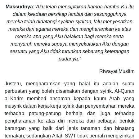
Maksudnya:
“Aku telah menciptakan hamba-hamba-Ku itu
dalam keadaan bersikap lembut dan sesungguhnya
mereka telah didatangi syaitan-syaitan, lalu menyesatkan
mereka dari agama mereka dan mengharamkan ke atas
mereka apa yang Aku halalkan bagi mereka serta
menyuruh mereka supaya menyekutukan Aku dengan
sesuatu yang Aku tidak turunkan sebarang keterangan
padanya.”
Riwayat Muslim
Justeru, mengharamkan yang halal itu adalah suatu
perbuatan yang boleh disamakan dengan syirik. Al-Quran
al-Karim memberi ancaman kepada kaum Arab yang
musyrik dalam kerja-kerja syirik dan penyembahan mereka
terhadap patung-patung berhala dan juga terhadap
pengharaman ke atas diri mereka dari pelbagai bentuk
barangan yang baik dari jenis tanaman dan binatang
ternakan, sedangkan Allah SWT tidak pernah mengizinkan