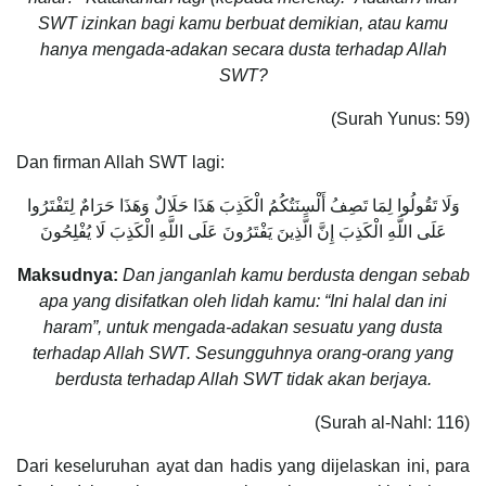
SWT izinkan bagi kamu berbuat demikian, atau kamu
hanya mengada-adakan secara dusta terhadap Allah
SWT?
(Surah Yunus: 59)
Dan firman Allah SWT lagi:
وَلَا تَقُولُوا لِمَا تَصِفُ أَلْسِنَتُكُمُ الْكَذِبَ هَذَا حَلَالٌ وَهَذَا حَرَامٌ لِتَفْتَرُوا
عَلَى اللَّهِ الْكَذِبَ إِنَّ الَّذِينَ يَفْتَرُونَ عَلَى اللَّهِ الْكَذِبَ لَا يُفْلِحُونَ
Maksudnya:
Dan janganlah kamu berdusta dengan sebab
apa yang disifatkan oleh lidah kamu: “Ini halal dan ini
haram”, untuk mengada-adakan sesuatu yang dusta
terhadap Allah SWT. Sesungguhnya orang-orang yang
berdusta terhadap Allah SWT tidak akan berjaya.
(Surah al-Nahl: 116)
Dari keseluruhan ayat dan hadis yang dijelaskan ini, para