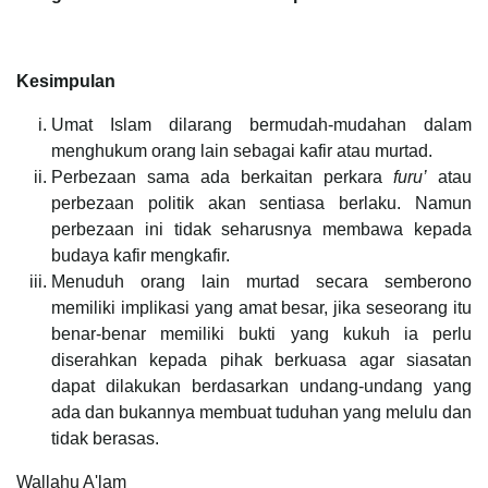
Kesimpulan
Umat Islam dilarang bermudah-mudahan dalam
menghukum orang lain sebagai kafir atau murtad.
Perbezaan sama ada berkaitan perkara
furu’
atau
perbezaan politik akan sentiasa berlaku. Namun
perbezaan ini tidak seharusnya membawa kepada
budaya kafir mengkafir.
Menuduh orang lain murtad secara semberono
memiliki implikasi yang amat besar, jika seseorang itu
benar-benar memiliki bukti yang kukuh ia perlu
diserahkan kepada pihak berkuasa agar siasatan
dapat dilakukan berdasarkan undang-undang yang
ada dan bukannya membuat tuduhan yang melulu dan
tidak berasas.
Wallahu A'lam