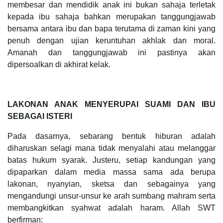
membesar dan mendidik anak ini bukan sahaja terletak
kepada ibu sahaja bahkan merupakan tanggungjawab
bersama antara ibu dan bapa terutama di zaman kini yang
penuh dengan ujian keruntuhan akhlak dan moral.
Amanah dan tanggungjawab ini pastinya akan
dipersoalkan di akhirat kelak.
LAKONAN ANAK MENYERUPAI SUAMI DAN IBU
SEBAGAI ISTERI
Pada dasarnya, sebarang bentuk hiburan adalah
diharuskan selagi mana tidak menyalahi atau melanggar
batas hukum syarak. Justeru, setiap kandungan yang
dipaparkan dalam media massa sama ada berupa
lakonan, nyanyian, sketsa dan sebagainya yang
mengandungi unsur-unsur ke arah sumbang mahram serta
membangkitkan syahwat adalah haram. Allah SWT
berfirman: