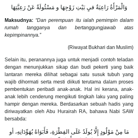
وَالْمَرْأَةُ رَاعِيَةٌ فيِ بَيْتِ زَوْجِهَا و مَسْئُولَةٌ عَنْ رَعِيَّتِهَا
Maksudnya:
“Dan perempuan itu ialah pemimpin dalam
rumah tangganya dan bertanggungjawab atas
kepimpinannya.”
(Riwayat Bukhari dan Muslim)
Selain itu, peranannya juga untuk menjadi contoh teladan
dengan menunjukkan sikap dan budi pekerti yang baik
lantaran mereka dilihat sebagai satu susuk tubuh yang
wajib dihormati serta mesti diikuti terutama dalam proses
pembentukan peribadi anak-anak. Hal ini kerana, anak-
anak lebih cenderung mengikuti tingkah laku yang paling
hampir dengan mereka. Berdasarkan sebuah hadis yang
diriwayatkan oleh Abu Hurairah RA, bahawa Nabi SAW
bersabda:
مَا مِنْ مَوْلُودٍ إِلَّا يُولَدُ عَلَى الفِطْرَةِ، فَأَبَوَاهُ يُهَوِّدَانِهِ، أو