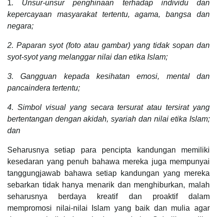
1
. Unsur-unsur penghinaan terhadap individu dan
kepercayaan masyarakat tertentu, agama, bangsa dan
negara;
2. Paparan syot (foto atau gambar) yang tidak sopan dan
syot-syot yang melanggar nilai dan etika Islam;
3. Gangguan kepada kesihatan emosi, mental dan
pancaindera tertentu;
4. Simbol visual yang secara tersurat atau tersirat yang
bertentangan dengan akidah, syariah dan nilai etika Islam;
dan
Seharusnya setiap para pencipta kandungan memiliki
kesedaran yang penuh bahawa mereka juga mempunyai
tanggungjawab bahawa setiap kandungan yang mereka
sebarkan tidak hanya menarik dan menghiburkan, malah
seharusnya berdaya kreatif dan proaktif dalam
mempromosi nilai-nilai Islam yang baik dan mulia agar