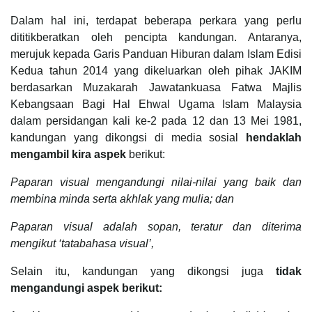
Dalam hal ini, terdapat beberapa perkara yang perlu
dititikberatkan oleh pencipta kandungan. Antaranya,
merujuk kepada Garis Panduan Hiburan dalam Islam Edisi
Kedua tahun 2014 yang dikeluarkan oleh pihak JAKIM
berdasarkan Muzakarah Jawatankuasa Fatwa Majlis
Kebangsaan Bagi Hal Ehwal Ugama Islam Malaysia
dalam persidangan kali ke-2 pada 12 dan 13 Mei 1981,
kandungan yang dikongsi di media sosial
hendaklah
mengambil kira aspek
berikut:
Paparan visual mengandungi nilai-nilai yang baik dan
membina minda serta akhlak yang mulia; dan
Paparan visual adalah sopan, teratur dan diterima
mengikut ‘tatabahasa visual’,
Selain itu, kandungan yang dikongsi juga
tidak
mengandungi aspek berikut: