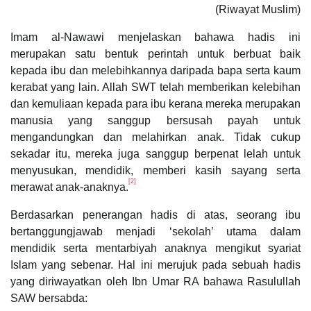
(Riwayat Muslim)
Imam al-Nawawi menjelaskan bahawa hadis ini
merupakan satu bentuk perintah untuk berbuat baik
kepada ibu dan melebihkannya daripada bapa serta kaum
kerabat yang lain. Allah SWT telah memberikan kelebihan
dan kemuliaan kepada para ibu kerana mereka merupakan
manusia yang sanggup bersusah payah untuk
mengandungkan dan melahirkan anak. Tidak cukup
sekadar itu, mereka juga sanggup berpenat lelah untuk
menyusukan, mendidik, memberi kasih sayang serta
[2]
merawat anak-anaknya.
Berdasarkan penerangan hadis di atas, seorang ibu
bertanggungjawab menjadi ‘sekolah’ utama dalam
mendidik serta mentarbiyah anaknya mengikut syariat
Islam yang sebenar. Hal ini merujuk pada sebuah hadis
yang diriwayatkan oleh Ibn Umar RA bahawa Rasulullah
SAW bersabda: