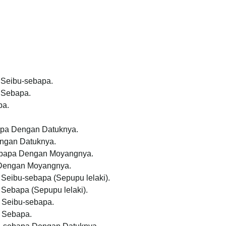
 Seibu-sebapa.
 Sebapa.
pa.
apa Dengan Datuknya.
ngan Datuknya.
ebapa Dengan Moyangnya.
Dengan Moyangnya.
Seibu-sebapa (Sepupu lelaki).
Sebapa (Sepupu lelaki).
 Seibu-sebapa.
 Sebapa.