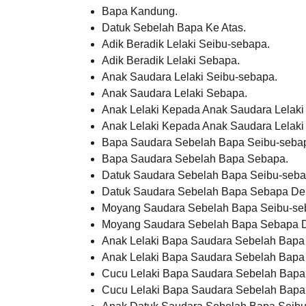
Bapa Kandung.
Datuk Sebelah Bapa Ke Atas.
Adik Beradik Lelaki Seibu-sebapa.
Adik Beradik Lelaki Sebapa.
Anak Saudara Lelaki Seibu-sebapa.
Anak Saudara Lelaki Sebapa.
Anak Lelaki Kepada Anak Saudara Lelaki
Anak Lelaki Kepada Anak Saudara Lelaki
Bapa Saudara Sebelah Bapa Seibu-seba
Bapa Saudara Sebelah Bapa Sebapa.
Datuk Saudara Sebelah Bapa Seibu-seb
Datuk Saudara Sebelah Bapa Sebapa De
Moyang Saudara Sebelah Bapa Seibu-s
Moyang Saudara Sebelah Bapa Sebapa 
Anak Lelaki Bapa Saudara Sebelah Bapa 
Anak Lelaki Bapa Saudara Sebelah Bapa 
Cucu Lelaki Bapa Saudara Sebelah Bapa
Cucu Lelaki Bapa Saudara Sebelah Bapa