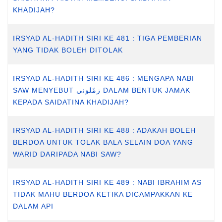
KHADIJAH?
IRSYAD AL-HADITH SIRI KE 481 : TIGA PEMBERIAN
YANG TIDAK BOLEH DITOLAK
IRSYAD AL-HADITH SIRI KE 486 : MENGAPA NABI
SAW MENYEBUT زمّلوني DALAM BENTUK JAMAK
KEPADA SAIDATINA KHADIJAH?
IRSYAD AL-HADITH SIRI KE 488 : ADAKAH BOLEH
BERDOA UNTUK TOLAK BALA SELAIN DOA YANG
WARID DARIPADA NABI SAW?
IRSYAD AL-HADITH SIRI KE 489 : NABI IBRAHIM AS
TIDAK MAHU BERDOA KETIKA DICAMPAKKAN KE
DALAM API