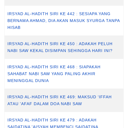
IRSYAD AL-HADITH SIRI KE 442 : SESIAPA YANG
BERNAMA AHMAD, DIA AKAN MASUK SYURGA TANPA
HISAB
IRSYAD AL-HADITH SIRI KE 450 : ADAKAH PELUH
NABI SAW KEKAL DISIMPAN SEHINGGA HARI INI?
IRSYAD AL-HADITH SIRI KE 468 : SIAPAKAH
SAHABAT NABI SAW YANG PALING AKHIR
MENINGGAL DUNIA
IRSYAD AL-HADITH SIRI KE 469: MAKSUD ‘IFFAH
ATAU 'AFAF DALAM DOA NABI SAW
IRSYAD AL-HADITH SIRI KE 479 : ADAKAH
SAIDATINA 'AISYAH MEMBENCI SAIDATINA