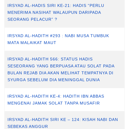
IRSYAD AL-HADIS SIRI KE-21: HADIS “PERLU
MENERIMA NASIHAT WALAUPUN DARIPADA
SEORANG PELACUR” ?
IRSYAD AL-HADITH #293 : NABI MUSA TUMBUK
MATA MALAIKAT MAUT
IRSYAD AL-HADITH 566: STATUS HADIS
SESEORANG YANG BERPUASA ATAU SOLAT PADA
BULAN REJAB DIA AKAN MELIHAT TEMPATNYA DI
SYURGA SEBELUM DIA MENINGGAL DUNIA
IRSYAD AL-HADITH KE-4: HADITH IBN ABBAS
MENGENAI JAMAK SOLAT TANPA MUSAFIR
IRSYAD AL-HADITH SIRI KE – 124: KISAH NABI DAN
SEBEKAS ANGGUR