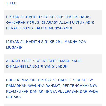
TITLE
IRSYAD AL-HADITH SIRI KE 580: STATUS HADIS
GANJARAN KERUSI DI ARASY ALLAH UNTUK ADIK
BERADIK YANG SALING MENYAYANGI
IRSYAD AL-HADITH SIRI KE-291: MAKNA DOA
MUSAFIR
AL-KAFI #1611 : SOLAT BERJEMAAH YANG
DIHALANGI LANGSIR YANG LABUH
EDISI KEMASKINI IRSYAD AL-HADITH SIRI KE-82:
RAMADHAN AWALNYA RAHMAT, PERTENGAHANNYA
KEAMPUNAN DAN AKHIRNYA PELEPASAN DARIPADA
NERAKA.