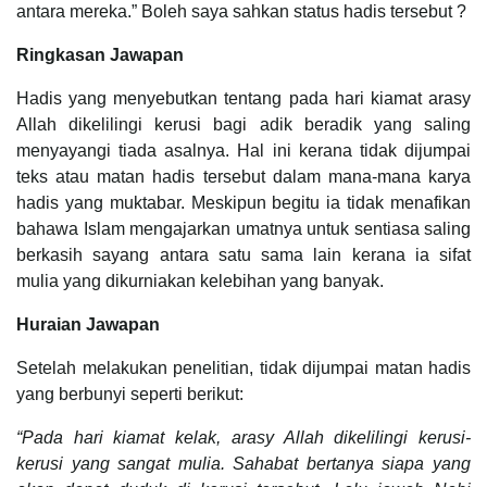
antara mereka.” Boleh saya sahkan status hadis tersebut ?
Ringkasan Jawapan
Hadis yang menyebutkan tentang pada hari kiamat arasy
Allah dikelilingi kerusi bagi adik beradik yang saling
menyayangi tiada asalnya. Hal ini kerana tidak dijumpai
teks atau matan hadis tersebut dalam mana-mana karya
hadis yang muktabar. Meskipun begitu ia tidak menafikan
bahawa Islam mengajarkan umatnya untuk sentiasa saling
berkasih sayang antara satu sama lain kerana ia sifat
mulia yang dikurniakan kelebihan yang banyak.
Huraian Jawapan
Setelah melakukan penelitian, tidak dijumpai matan hadis
yang berbunyi seperti berikut:
“Pada hari kiamat kelak, arasy Allah dikelilingi kerusi-
kerusi yang sangat mulia. Sahabat bertanya siapa yang