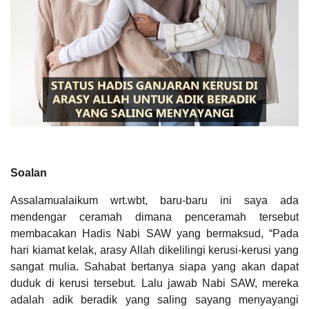
Soalan
Assalamualaikum wrt.wbt, baru-baru ini saya ada
mendengar ceramah dimana penceramah tersebut
membacakan Hadis Nabi SAW yang bermaksud, “Pada
hari kiamat kelak, arasy Allah dikelilingi kerusi-kerusi yang
sangat mulia. Sahabat bertanya siapa yang akan dapat
duduk di kerusi tersebut. Lalu jawab Nabi SAW, mereka
adalah adik beradik yang saling sayang menyayangi