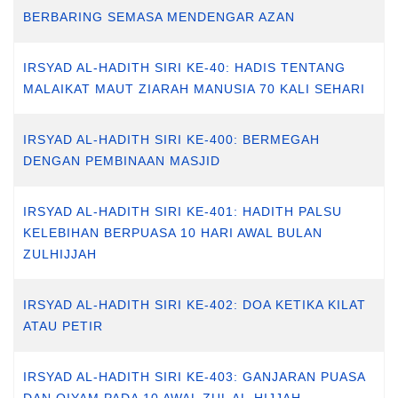
BERBARING SEMASA MENDENGAR AZAN
IRSYAD AL-HADITH SIRI KE-40: HADIS TENTANG
MALAIKAT MAUT ZIARAH MANUSIA 70 KALI SEHARI
IRSYAD AL-HADITH SIRI KE-400: BERMEGAH
DENGAN PEMBINAAN MASJID
IRSYAD AL-HADITH SIRI KE-401: HADITH PALSU
KELEBIHAN BERPUASA 10 HARI AWAL BULAN
ZULHIJJAH
IRSYAD AL-HADITH SIRI KE-402: DOA KETIKA KILAT
ATAU PETIR
IRSYAD AL-HADITH SIRI KE-403: GANJARAN PUASA