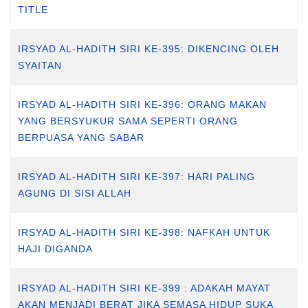
TITLE
IRSYAD AL-HADITH SIRI KE-395: DIKENCING OLEH
SYAITAN
IRSYAD AL-HADITH SIRI KE-396: ORANG MAKAN
YANG BERSYUKUR SAMA SEPERTI ORANG
BERPUASA YANG SABAR
IRSYAD AL-HADITH SIRI KE-397: HARI PALING
AGUNG DI SISI ALLAH
IRSYAD AL-HADITH SIRI KE-398: NAFKAH UNTUK
HAJI DIGANDA
IRSYAD AL-HADITH SIRI KE-399 : ADAKAH MAYAT
AKAN MENJADI BERAT JIKA SEMASA HIDUP SUKA