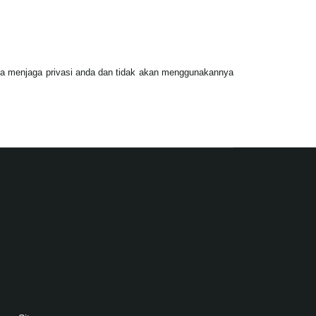
ana menjaga privasi anda dan tidak akan menggunakannya