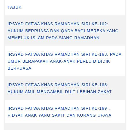
TAJUK
IRSYAD FATWA KHAS RAMADHAN SIRI KE-162:
HUKUM BERPUASA DAN QADA BAGI MEREKA YANG
MEMELUK ISLAM PADA SIANG RAMADHAN
IRSYAD FATWA KHAS RAMADHAN SIRI KE-163: PADA
UMUR BERAPAKAH ANAK-ANAK PERLU DIDIDIK
BERPUASA
IRSYAD FATWA KHAS RAMADHAN SIRI KE-168:
HUKUM AMIL MENGAMBIL DUIT LEBIHAN ZAKAT
IRSYAD FATWA KHAS RAMADHAN SIRI KE-169 :
FIDYAH ANAK YANG SAKIT DAN KURANG UPAYA