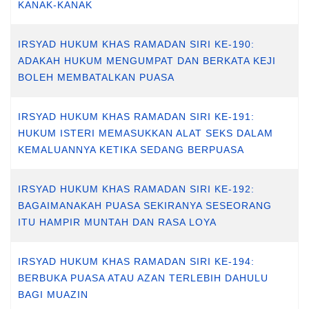
KANAK-KANAK
IRSYAD HUKUM KHAS RAMADAN SIRI KE-190:
ADAKAH HUKUM MENGUMPAT DAN BERKATA KEJI
BOLEH MEMBATALKAN PUASA
IRSYAD HUKUM KHAS RAMADAN SIRI KE-191:
HUKUM ISTERI MEMASUKKAN ALAT SEKS DALAM
KEMALUANNYA KETIKA SEDANG BERPUASA
IRSYAD HUKUM KHAS RAMADAN SIRI KE-192:
BAGAIMANAKAH PUASA SEKIRANYA SESEORANG
ITU HAMPIR MUNTAH DAN RASA LOYA
IRSYAD HUKUM KHAS RAMADAN SIRI KE-194:
BERBUKA PUASA ATAU AZAN TERLEBIH DAHULU
BAGI MUAZIN