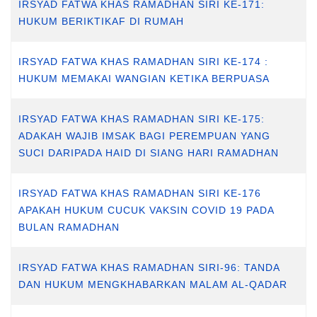
IRSYAD FATWA KHAS RAMADHAN SIRI KE-171:
HUKUM BERIKTIKAF DI RUMAH
IRSYAD FATWA KHAS RAMADHAN SIRI KE-174 :
HUKUM MEMAKAI WANGIAN KETIKA BERPUASA
IRSYAD FATWA KHAS RAMADHAN SIRI KE-175:
ADAKAH WAJIB IMSAK BAGI PEREMPUAN YANG
SUCI DARIPADA HAID DI SIANG HARI RAMADHAN
IRSYAD FATWA KHAS RAMADHAN SIRI KE-176
APAKAH HUKUM CUCUK VAKSIN COVID 19 PADA
BULAN RAMADHAN
IRSYAD FATWA KHAS RAMADHAN SIRI-96: TANDA
DAN HUKUM MENGKHABARKAN MALAM AL-QADAR