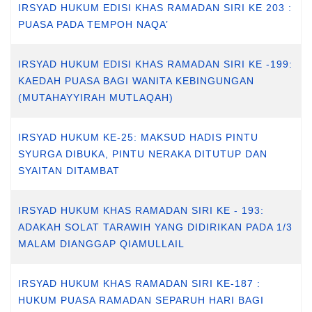
IRSYAD HUKUM EDISI KHAS RAMADAN SIRI KE 203 :
PUASA PADA TEMPOH NAQA’
IRSYAD HUKUM EDISI KHAS RAMADAN SIRI KE -199:
KAEDAH PUASA BAGI WANITA KEBINGUNGAN
(MUTAHAYYIRAH MUTLAQAH)
IRSYAD HUKUM KE-25: MAKSUD HADIS PINTU
SYURGA DIBUKA, PINTU NERAKA DITUTUP DAN
SYAITAN DITAMBAT
IRSYAD HUKUM KHAS RAMADAN SIRI KE - 193:
ADAKAH SOLAT TARAWIH YANG DIDIRIKAN PADA 1/3
MALAM DIANGGAP QIAMULLAIL
IRSYAD HUKUM KHAS RAMADAN SIRI KE-187 :
HUKUM PUASA RAMADAN SEPARUH HARI BAGI