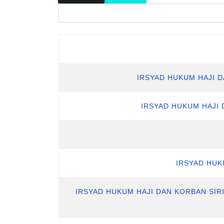
IRSYAD HUKUM HAJI D
IRSYAD HUKUM HAJI 
IRSYAD HUK
IRSYAD HUKUM HAJI DAN KORBAN SI