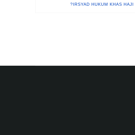
IRSYAD HUKUM KHAS HAJI 