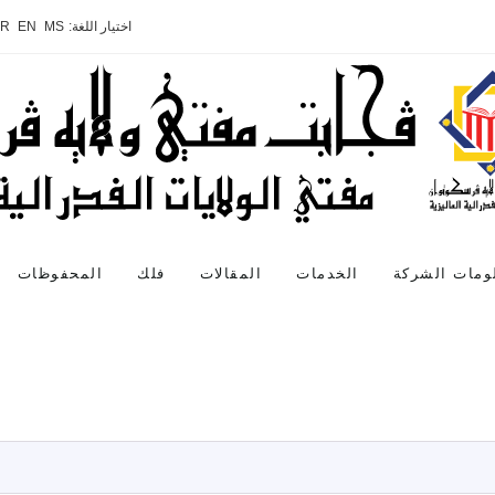
اختيار اللغة:
MS
EN
AR
ومات الشركة
الخدمات
المقالات
فلك
المحفوظات