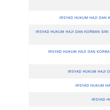
IRSYAD HUKUM HAJI DAN 
IRSYAD HUKUM HAJI DAN KORBAN SIR
IRSYAD HUKUM HAJI DAN KORBAN
IRSYAD HUKUM HAJI 
IRSYAD HUKUM HA
IRSYAD H