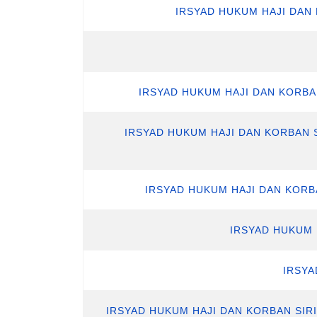
IRSYAD HUKUM HAJI DAN
IRSYAD HUKUM HAJI DAN KORBA
IRSYAD HUKUM HAJI DAN KORBAN 
IRSYAD HUKUM HAJI DAN KORB
IRSYAD HUKUM 
IRSYA
IRSYAD HUKUM HAJI DAN KORBAN SIR