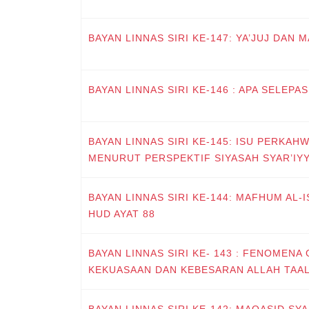
BAYAN LINNAS SIRI KE-147: YA’JUJ DAN 
BAYAN LINNAS SIRI KE-146 : APA SELEPAS
BAYAN LINNAS SIRI KE-145: ISU PERKAH
MENURUT PERSPEKTIF SIYASAH SYAR’IY
BAYAN LINNAS SIRI KE-144: MAFHUM AL-
HUD AYAT 88
BAYAN LINNAS SIRI KE- 143 : FENOMENA
KEKUASAAN DAN KEBESARAN ALLAH TAA