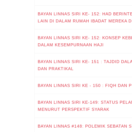
BAYAN LINNAS SIRI KE- 152: HAD BERIN
LAIN DI DALAM RUMAH IBADAT MEREKA D
BAYAN LINNAS SIRI KE- 152: KONSEP KE
DALAM KESEMPURNAAN HAJI
BAYAN LINNAS SIRI KE- 151 : TAJDID DA
DAN PRAKTIKAL
BAYAN LINNAS SIRI KE - 150 : FIQH DAN
BAYAN LINNAS SIRI KE-149: STATUS PE
MENURUT PERSPEKTIF SYARAK
BAYAN LINNAS #148: POLEMIK SEBATAN 