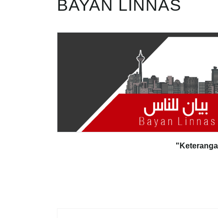
BAYAN LINNAS
"Keterang