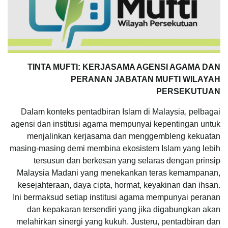
TINTA MUFTI: KERJASAMA AGENSI AGAMA DAN
PERANAN JABATAN MUFTI WILAYAH
PERSEKUTUAN
Dalam konteks pentadbiran Islam di Malaysia, pelbagai
agensi dan institusi agama mempunyai kepentingan untuk
menjalinkan kerjasama dan menggembleng kekuatan
masing-masing demi membina ekosistem Islam yang lebih
tersusun dan berkesan yang selaras dengan prinsip
Malaysia Madani yang menekankan teras kemampanan,
kesejahteraan, daya cipta, hormat, keyakinan dan ihsan.
Ini bermaksud setiap institusi agama mempunyai peranan
dan kepakaran tersendiri yang jika digabungkan akan
melahirkan sinergi yang kukuh. Justeru, pentadbiran dan