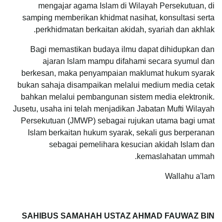
mengajar agama Islam di Wilayah Persekutuan, di
samping memberikan khidmat nasihat, konsultasi serta
perkhidmatan berkaitan akidah, syariah dan akhlak.
Bagi memastikan budaya ilmu dapat dihidupkan dan
ajaran Islam mampu difahami secara syumul dan
berkesan, maka penyampaian maklumat hukum syarak
bukan sahaja disampaikan melalui medium media cetak
bahkan melalui pembangunan sistem media elektronik.
Jusetu, usaha ini telah menjadikan Jabatan Mufti Wilayah
Persekutuan (JMWP) sebagai rujukan utama bagi umat
Islam berkaitan hukum syarak, sekali gus berperanan
sebagai pemelihara kesucian akidah Islam dan
kemaslahatan ummah.
Wallahu a'lam
SAHIBUS SAMAHAH USTAZ AHMAD FAUWAZ BIN