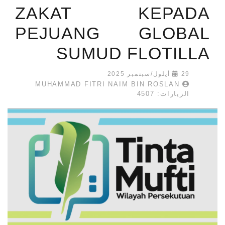
ZAKAT KEPADA
PEJUANG GLOBAL
SUMUD FLOTILLA
29 أيلول/سبتمبر 2025
MUHAMMAD FITRI NAIM BIN ROSLAN
الزيارات: 4507