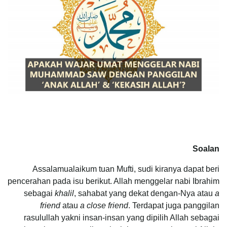
Soalan
Assalamualaikum tuan Mufti, sudi kiranya dapat beri
pencerahan pada isu berikut. Allah menggelar nabi Ibrahim
sebagai
khalil
, sahabat yang dekat dengan-Nya atau
a
friend
atau
a close friend
. Terdapat juga panggilan
rasulullah yakni insan-insan yang dipilih Allah sebagai