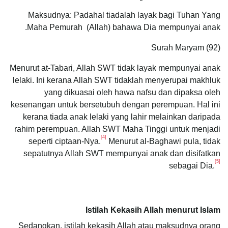
Maksudnya: Padahal tiadalah layak bagi Tuhan Yang
Maha Pemurah (Allah) bahawa Dia mempunyai anak.
Surah Maryam (92)
Menurut at-Tabari, Allah SWT tidak layak mempunyai anak
lelaki. Ini kerana Allah SWT tidaklah menyerupai makhluk
yang dikuasai oleh hawa nafsu dan dipaksa oleh
kesenangan untuk bersetubuh dengan perempuan. Hal ini
kerana tiada anak lelaki yang lahir melainkan daripada
rahim perempuan. Allah SWT Maha Tinggi untuk menjadi
[4]
seperti ciptaan-Nya.
Menurut al-Baghawi pula, tidak
sepatutnya Allah SWT mempunyai anak dan disifatkan
[5]
sebagai Dia.
Istilah Kekasih Allah menurut Islam
Sedangkan, istilah kekasih Allah atau maksudnya orang