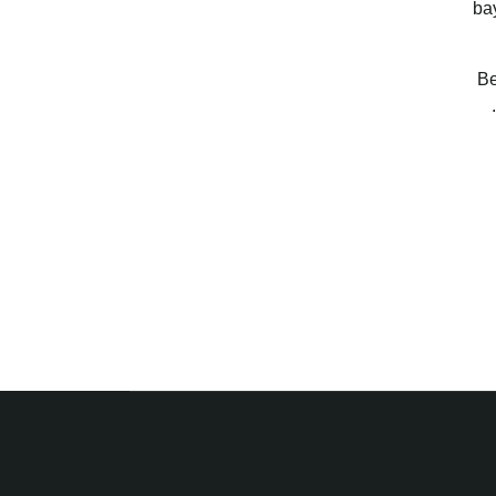
ba
Be