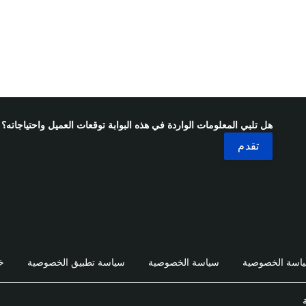
هل تلبي المعلومات الواردة في هذه البوابة توقعات العميل واحتياجاته؟
اسة الخصوصية
سياسة الخصوصية
سياسة تطبيق الخصوصية
خ