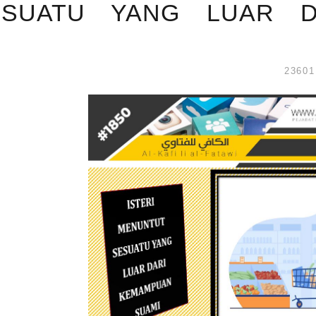
ESUATU YANG LUAR D