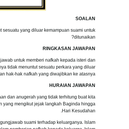
SOALAN
ut sesuatu yang diluar kemampuan suami untuk
ditunaikan?
RINGKASAN JAWAPAN
awab untuk memberi nafkah kepada isteri dan
ya tidak menuntut sesuatu perkara yang diluar
n hak-hak nafkah yang diwajibkan ke atasnya.
HURAIAN JAWAPAN
an dan anugerah yang tidak terhitung buat kita
n yang mengikut jejak langkah Baginda hingga
Hari Kesudahan.
ggungjawab suami terhadap keluarganya. Islam