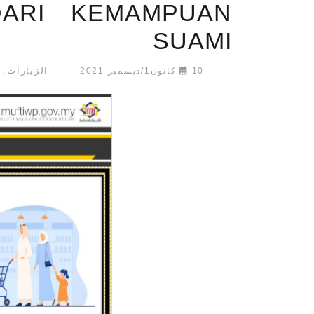
ARI KEMAMPUAN
SUAMI
الزيارات: 23601
10 كانون1/ديسمبر 2021