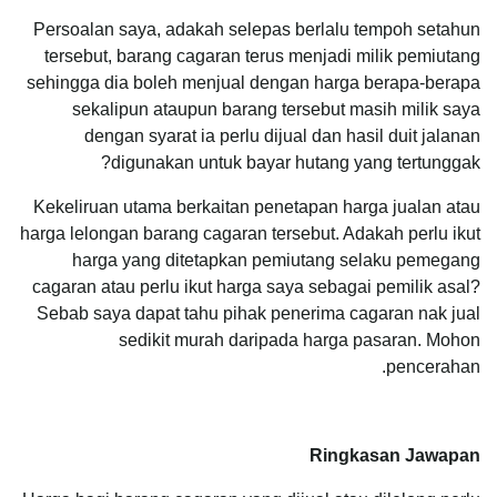
Persoalan saya, adakah selepas berlalu tempoh setahun
tersebut, barang cagaran terus menjadi milik pemiutang
sehingga dia boleh menjual dengan harga berapa-berapa
sekalipun ataupun barang tersebut masih milik saya
dengan syarat ia perlu dijual dan hasil duit jalanan
digunakan untuk bayar hutang yang tertunggak?
Kekeliruan utama berkaitan penetapan harga jualan atau
harga lelongan barang cagaran tersebut. Adakah perlu ikut
harga yang ditetapkan pemiutang selaku pemegang
cagaran atau perlu ikut harga saya sebagai pemilik asal?
Sebab saya dapat tahu pihak penerima cagaran nak jual
sedikit murah daripada harga pasaran. Mohon
pencerahan.
Ringkasan Jawapan