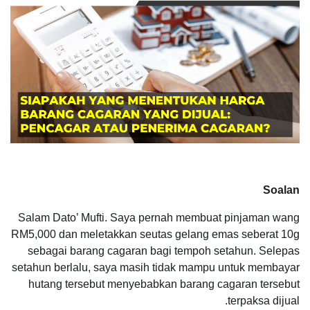
Soalan
Salam Dato’ Mufti. Saya pernah membuat pinjaman wang
RM5,000 dan meletakkan seutas gelang emas seberat 10g
sebagai barang cagaran bagi tempoh setahun. Selepas
setahun berlalu, saya masih tidak mampu untuk membayar
hutang tersebut menyebabkan barang cagaran tersebut
terpaksa dijual.