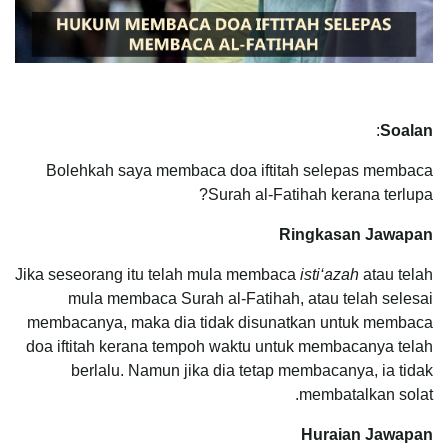
:
Soalan
Bolehkah saya membaca doa iftitah selepas membaca
Surah al-Fatihah kerana terlupa?
Ringkasan Jawapan
Jika seseorang itu telah mula membaca
isti‘azah
atau telah
mula membaca Surah al-Fatihah, atau telah selesai
membacanya, maka dia tidak disunatkan untuk membaca
doa iftitah kerana tempoh waktu untuk membacanya telah
berlalu. Namun jika dia tetap membacanya, ia tidak
membatalkan solat.
Huraian Jawapan