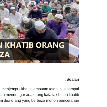
Soalan:
 menjemput khatib jemputan tetapi bila sampai
h mendengar ada orang kata tak boleh khatib
m dua orang yang berbeza mohon pencerahan.