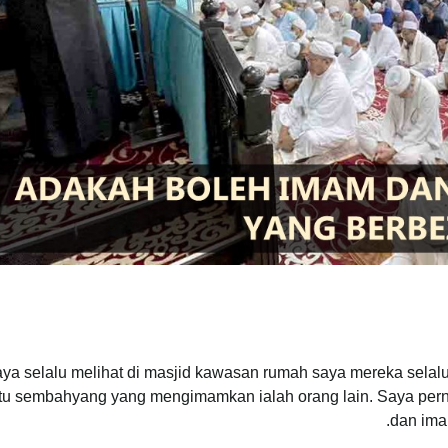
ya selalu melihat di masjid kawasan rumah saya mereka selalu
u sembahyang yang mengimamkan ialah orang lain. Saya perna
dan ima