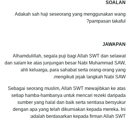
SOALAN
Adakah sah haji seseorang yang menggunakan wang
pampasan takaful?
JAWAPAN
Alhamdulillah, segala puji bagi Allah SWT dan selawat
dan salam ke atas junjungan besar Nabi Muhammad SAW,
ahli keluarga, para sahabat serta orang-orang yang
mengikuti jejak langkah Nabi SAW.
Sebagai seorang muslim, Allah SWT mewajibkan ke atas
setiap hamba-hambanya untuk mencari rezeki daripada
sumber yang halal dan baik serta sentiasa bersyukur
dengan apa yang telah dikurniakan kepada mereka. Ini
adalah berdasarkan kepada firman Allah SWT: