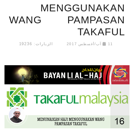
MENGGUNAKAN
WANG PAMPASAN
TAKAFUL
الزيارات: 19236
11 آب/أغسطس 2017