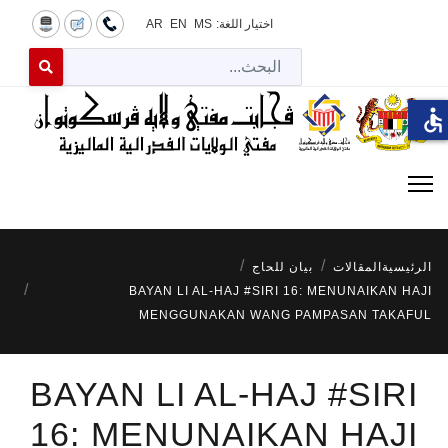
اختيار اللغة:
MS
EN
AR
البح
 for results.
accessible
الرئيسية
المقالات
بيان للحاج
BAYAN LI AL-HAJ #SIRI 16: MENUNAIKAN HAJI
MENGGUNAKAN WANG PAMPASAN TAKAFUL
BAYAN LI AL-HAJ #SIRI
16: MENUNAIKAN HAJI