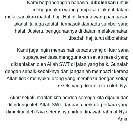
Kami berpandangan bahawa,
dibolehkan
untuk
menggunakan wang pampasan takaful dalam
melaksanakan ibadah haji. Hal ini kerana wang pampasan
takaful itu juga adalah termasuk daripada sumber yang
halal. Justeru, penggunaanya di dalam melaksanakan
ibadah haji turut dibolehkan.
Kami juga ingin menasihati kepada yang di luar sana
supaya sentiasa menggunakan setiap rezeki yang
dikurniakan oleh Allah SWT di jalan yang baik. Gunalah
dengan sebaik-sebaiknya dan janganlah membazir kerana
Allah tidak menyukai orang yang membazir dengan setiap
rezeki yang dikurniakan oleh-Nya.
Akhir sekali, marilah kita berdoa semoga kita dijauhi dan
dilindungi oleh Allah SWT daripada perkara-perkara yang
dimurkai oleh-Nya seterusnya hidup dibawah rahmat-Nya.
Amin.