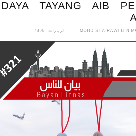
UDAYA TAYANG AIB PE
الزيارات: 7899