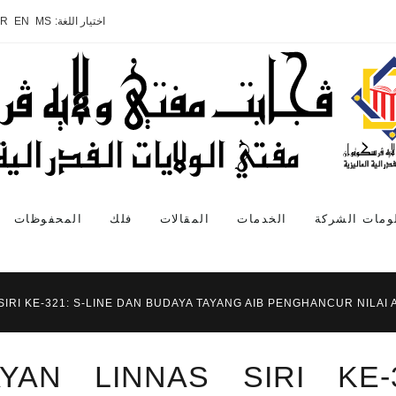
اختيار اللغة:
MS
EN
AR
ومات الشركة
الخدمات
المقالات
فلك
المحفوظات
SIRI KE-321: S-LINE DAN BUDAYA TAYANG AIB PENGHANCUR NILAI
YAN LINNAS SIRI KE-