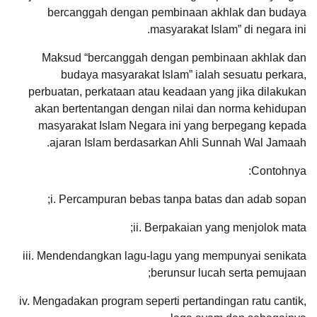
bercanggah dengan pembinaan akhlak dan budaya
masyarakat Islam” di negara ini.
Maksud “bercanggah dengan pembinaan akhlak dan
budaya masyarakat Islam” ialah sesuatu perkara,
perbuatan, perkataan atau keadaan yang jika dilakukan
akan bertentangan dengan nilai dan norma kehidupan
masyarakat Islam Negara ini yang berpegang kepada
ajaran Islam berdasarkan Ahli Sunnah Wal Jamaah.
Contohnya:
i. Percampuran bebas tanpa batas dan adab sopan;
ii. Berpakaian yang menjolok mata;
iii. Mendendangkan lagu-lagu yang mempunyai senikata
berunsur lucah serta pemujaan;
iv. Mengadakan program seperti pertandingan ratu cantik,