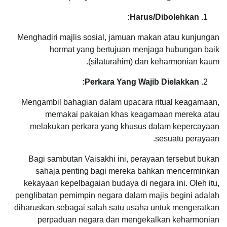
Harus/Dibolehkan:
Menghadiri majlis sosial, jamuan makan atau kunjungan
hormat yang bertujuan menjaga hubungan baik
(silaturahim) dan keharmonian kaum.
Perkara Yang Wajib Dielakkan:
Mengambil bahagian dalam upacara ritual keagamaan,
memakai pakaian khas keagamaan mereka atau
melakukan perkara yang khusus dalam kepercayaan
sesuatu perayaan.
Bagi sambutan Vaisakhi ini, perayaan tersebut bukan
sahaja penting bagi mereka bahkan mencerminkan
kekayaan kepelbagaian budaya di negara ini. Oleh itu,
penglibatan pemimpin negara dalam majis begini adalah
diharuskan sebagai salah satu usaha untuk mengeratkan
perpaduan negara dan mengekalkan keharmonian