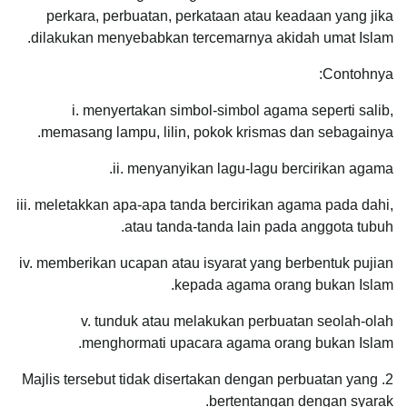
perkara, perbuatan, perkataan atau keadaan yang jika
dilakukan menyebabkan tercemarnya akidah umat Islam.
Contohnya:
i. menyertakan simbol-simbol agama seperti salib,
memasang lampu, lilin, pokok krismas dan sebagainya.
ii. menyanyikan lagu-lagu bercirikan agama.
iii. meletakkan apa-apa tanda bercirikan agama pada dahi,
atau tanda-tanda lain pada anggota tubuh.
iv. memberikan ucapan atau isyarat yang berbentuk pujian
kepada agama orang bukan Islam.
v. tunduk atau melakukan perbuatan seolah-olah
menghormati upacara agama orang bukan Islam.
2. Majlis tersebut tidak disertakan dengan perbuatan yang
bertentangan dengan syarak.