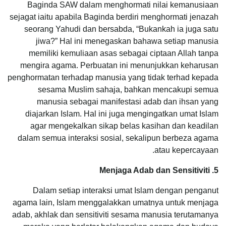
Baginda SAW dalam menghormati nilai kemanusiaan
sejagat iaitu apabila Baginda berdiri menghormati jenazah
seorang Yahudi dan bersabda, “Bukankah ia juga satu
jiwa?” Hal ini menegaskan bahawa setiap manusia
memiliki kemuliaan asas sebagai ciptaan Allah tanpa
mengira agama. Perbuatan ini menunjukkan keharusan
penghormatan terhadap manusia yang tidak terhad kepada
sesama Muslim sahaja, bahkan mencakupi semua
manusia sebagai manifestasi adab dan ihsan yang
diajarkan Islam. Hal ini juga mengingatkan umat Islam
agar mengekalkan sikap belas kasihan dan keadilan
dalam semua interaksi sosial, sekalipun berbeza agama
atau kepercayaan.
5. Menjaga Adab dan Sensitiviti
Dalam setiap interaksi umat Islam dengan penganut
agama lain, Islam menggalakkan umatnya untuk menjaga
adab, akhlak dan sensitiviti sesama manusia terutamanya