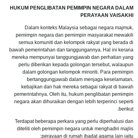
HUKUM PENGLIBATAN PEMIMPIN NEGARA DALAM
PERAYAAN VAISAKHI
Dalam konteks Malaysia sebagai negara majmuk,
pemimpin negara dan pemimpin masyarakat mewakili
semua komuniti dan kelompok rakyat yang berada di
bawah pemerintahan dan tanggungannya. Hal ini kerana
mereka mempunyai tanggungjawab dan perhatian yang
perlu diberikan kepada golongan tersebut, walaupun
dalam golongan kelompok minoriti. Para pemimpin
bertanggungjawab dalam menjaga keselamatan,
kebajikan dan hak mereka sebagai rakyat di bawah
pemerintahnya. Oleh itu, hukum penglibatan pemimpin
negara akan dihuraikan dengan lebih terperinci seperti
berikut.
Terdapat beberapa perkara yang perlu diperhalusi dan
diteliti oleh pemimpin negara untuk menghadiri majlis
perayaan di rumah ibadat agama lain iaitu: