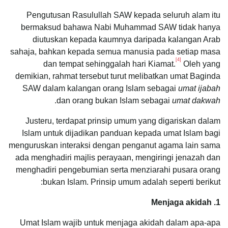
Pengutusan Rasulullah SAW kepada seluruh alam itu
bermaksud bahawa Nabi Muhammad SAW tidak hanya
diutuskan kepada kaumnya daripada kalangan Arab
sahaja, bahkan kepada semua manusia pada setiap masa
[4]
dan tempat sehinggalah hari Kiamat.
Oleh yang
demikian, rahmat tersebut turut melibatkan umat Baginda
SAW dalam kalangan orang Islam sebagai
umat ijabah
.
dan orang bukan Islam sebagai
umat dakwah
Justeru, terdapat prinsip umum yang digariskan dalam
Islam untuk dijadikan panduan kepada umat Islam bagi
menguruskan interaksi dengan penganut agama lain sama
ada menghadiri majlis perayaan, mengiringi jenazah dan
menghadiri pengebumian serta menziarahi pusara orang
bukan Islam. Prinsip umum adalah seperti berikut:
1. Menjaga akidah
Umat Islam wajib untuk menjaga akidah dalam apa-apa