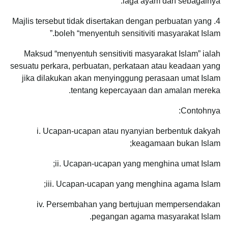
laga ayam dan sebagainya.
4. Majlis tersebut tidak disertakan dengan perbuatan yang
boleh “menyentuh sensitiviti masyarakat Islam.”
Maksud “menyentuh sensitiviti masyarakat Islam” ialah
sesuatu perkara, perbuatan, perkataan atau keadaan yang
jika dilakukan akan menyinggung perasaan umat Islam
tentang kepercayaan dan amalan mereka.
Contohnya:
i. Ucapan-ucapan atau nyanyian berbentuk dakyah
keagamaan bukan Islam;
ii. Ucapan-ucapan yang menghina umat Islam;
iii. Ucapan-ucapan yang menghina agama Islam;
iv. Persembahan yang bertujuan mempersendakan
pegangan agama masyarakat Islam.