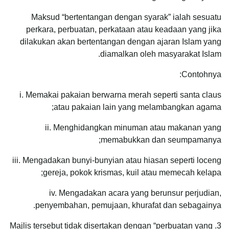
Maksud “bertentangan dengan syarak” ialah sesuatu
perkara, perbuatan, perkataan atau keadaan yang jika
dilakukan akan bertentangan dengan ajaran Islam yang
diamalkan oleh masyarakat Islam.
Contohnya:
i. Memakai pakaian berwarna merah seperti santa claus
atau pakaian lain yang melambangkan agama;
ii. Menghidangkan minuman atau makanan yang
memabukkan dan seumpamanya;
iii. Mengadakan bunyi-bunyian atau hiasan seperti loceng
gereja, pokok krismas, kuil atau memecah kelapa;
iv. Mengadakan acara yang berunsur perjudian,
penyembahan, pemujaan, khurafat dan sebagainya.
3. Majlis tersebut tidak disertakan dengan “perbuatan yang