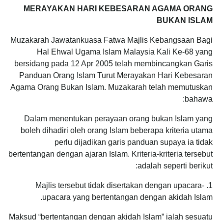
MERAYAKAN HARI KEBESARAN AGAMA ORANG
BUKAN ISLAM
Muzakarah Jawatankuasa Fatwa Majlis Kebangsaan Bagi
Hal Ehwal Ugama Islam Malaysia Kali Ke-68 yang
bersidang pada 12 Apr 2005 telah membincangkan Garis
Panduan Orang Islam Turut Merayakan Hari Kebesaran
Agama Orang Bukan Islam. Muzakarah telah memutuskan
bahawa:
Dalam menentukan perayaan orang bukan Islam yang
boleh dihadiri oleh orang Islam beberapa kriteria utama
perlu dijadikan garis panduan supaya ia tidak
bertentangan dengan ajaran Islam. Kriteria-kriteria tersebut
adalah seperti berikut:
1. Majlis tersebut tidak disertakan dengan upacara-
upacara yang bertentangan dengan akidah Islam.
Maksud “bertentangan dengan akidah Islam” ialah sesuatu