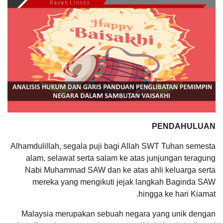
PENDAHULUAN
Alhamdulillah, segala puji bagi Allah SWT Tuhan semesta
alam, selawat serta salam ke atas junjungan teragung
Nabi Muhammad SAW dan ke atas ahli keluarga serta
mereka yang mengikuti jejak langkah Baginda SAW
hingga ke hari Kiamat.
Malaysia merupakan sebuah negara yang unik dengan