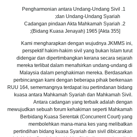
Pengharmonian antara Undang-Undang Sivil
dan Undang-Undang Syariah;
Cadangan pindaan Akta Mahkamah Syariah
(Bidang Kuasa Jenayah) 1965 [Akta 355];
Kami mengharapkan dengan wujudnya JKMMS ini,
perspektif hakim-hakim sivil yang bukan Islam turut
didengar dan dipertimbangkan kerana secara sejarah
mereka terlibat dalam menafsirkan undang-undang di
Malaysia dalam penghakiman mereka. Berdasarkan
perbincangan kami dengan beberapa pihak berkenaan
RUU 164, sememangnya terdapat isu pertindanan bidang
kuasa antara Mahkamah Syariah dan Mahkamah Sivil.
Antara cadangan yang terbaik adalah dengan
mewujudkan sebuah forum kehakiman seperti Mahkamah
Berbidang Kuasa Serentak (Concurrent Court) yang
membolehkan mana-mana kes yang melibatkan
pertindihan bidang kuasa Syariah dan sivil dibicarakan