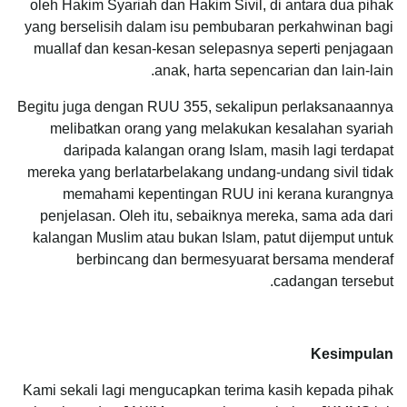
oleh Hakim Syariah dan Hakim Sivil, di antara dua pihak
yang berselisih dalam isu pembubaran perkahwinan bagi
muallaf dan kesan-kesan selepasnya seperti penjagaan
anak, harta sepencarian dan lain-lain.
Begitu juga dengan RUU 355, sekalipun perlaksanaannya
melibatkan orang yang melakukan kesalahan syariah
daripada kalangan orang Islam, masih lagi terdapat
mereka yang berlatarbelakang undang-undang sivil tidak
memahami kepentingan RUU ini kerana kurangnya
penjelasan. Oleh itu, sebaiknya mereka, sama ada dari
kalangan Muslim atau bukan Islam, patut dijemput untuk
berbincang dan bermesyuarat bersama menderaf
cadangan tersebut.
Kesimpulan
Kami sekali lagi mengucapkan terima kasih kepada pihak