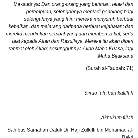
Maksudnya:
Dan orang-orang yang beriman, lelaki dan
perempuan, setengahnya menjadi penolong bagi
setengahnya yang lain; mereka menyuruh berbuat
kebaikan, dan melarang daripada berbuat kejahatan; dan
mereka mendirikan sembahyang dan memberi zakat, serta
taat kepada Allah dan RasulNya. Mereka itu akan diberi
rahmat oleh Allah; sesungguhnya Allah Maha Kuasa, lagi
Maha Bijaksana.
(Surah al-Taubah: 71)
Siiruu `ala barakatillah
Akhukum fillah,
Sahibus Samahah Datuk Dr. Haji Zulkifli bin Mohamad al-
Bakri