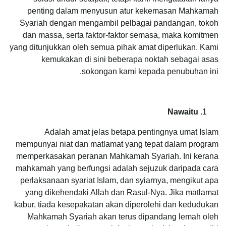
penting dalam menyusun atur kekemasan Mahkamah
Syariah dengan mengambil pelbagai pandangan, tokoh
dan massa, serta faktor-faktor semasa, maka komitmen
yang ditunjukkan oleh semua pihak amat diperlukan. Kami
kemukakan di sini beberapa noktah sebagai asas
sokongan kami kepada penubuhan ini.
Nawaitu
Adalah amat jelas betapa pentingnya umat Islam
mempunyai niat dan matlamat yang tepat dalam program
memperkasakan peranan Mahkamah Syariah. Ini kerana
mahkamah yang berfungsi adalah sejuzuk daripada cara
perlaksanaan syariat Islam, dan syiarnya, mengikut apa
yang dikehendaki Allah dan Rasul-Nya. Jika matlamat
kabur, tiada kesepakatan akan diperolehi dan kedudukan
Mahkamah Syariah akan terus dipandang lemah oleh