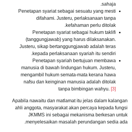
sahaja.
Penetapan syariat sebagai sesuatu yang mesti
difahami. Justeru, perlaksanaan tanpa
kefahaman perlu ditolak.
Penetapan syariat sebagai hukum taklifi
(tanggungjawab) yang harus dilaksanakan.
Justeru, sikap bertanggungjawab adalah teras
kepada perlaksanaan syariah itu sendiri.
Penetapan syariah bertujuan membawa
manusia di bawah lindungan hukum. Justeru,
mengambil hukum semata-mata kerana hawa
nafsu dan keinginan manusia adalah ditolak
tanpa bimbingan wahyu.
[3]
Apabila nawaitu dan matlamat itu jelas dalam kalangan
ahli anggota, masyarakat akan percaya kepada fungsi
JKMMS ini sebagai mekanisma berkesan untuk
menyelesaikan masalah perundangan sedia ada.