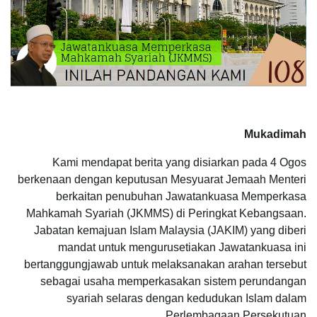
Mukadimah
Kami mendapat berita yang disiarkan pada 4 Ogos
berkenaan dengan keputusan Mesyuarat Jemaah Menteri
berkaitan penubuhan Jawatankuasa Memperkasa
Mahkamah Syariah (JKMMS) di Peringkat Kebangsaan.
Jabatan kemajuan Islam Malaysia (JAKIM) yang diberi
mandat untuk mengurusetiakan Jawatankuasa ini
bertanggungjawab untuk melaksanakan arahan tersebut
sebagai usaha memperkasakan sistem perundangan
syariah selaras dengan kedudukan Islam dalam
Perlembagaan Persekutuan.