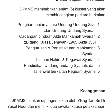
JKMMS membabitkan enam (6) kluster yang akan
membincangkan perkara berkaitan:
Pengharmonian antara Undang-Undang Sivil
dan Undang-Undang Syariah;
Cadangan pindaan Akta Mahkamah Syariah
(Bidang Kuasa Jenayah) 1965 [Akta 355];
Pengurusan & Penstrukturan Mahkamah
Syariah;
Latihan Hakim & Pegawai Syariah;
Pendidikan Undang-undang Syariah; dan
Hal ehwal berkaitan Peguam Syari’e.
Keanggotaan
JKMMS ini akan dipengerusikan oleh YBhg Tan Sri Dr
Yusof Noor dan memiliki dua jawatankuasa pelaksanaan