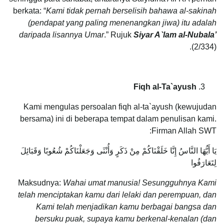
berkata: “
Kami tidak pernah berselisih bahawa al-sakinah
(pendapat yang paling menenangkan jiwa) itu adalah
daripada lisannya Umar
.” Rujuk
Siyar A`lam al-Nubala’
(2/334).
Fiqh al-Ta`ayush
Kami mengulas persoalan fiqh al-ta`ayush (kewujudan
bersama) ini di beberapa tempat dalam penulisan kami.
Firman Allah SWT:
يَا أَيُّهَا النَّاسُ إِنَّا خَلَقْنَاكُمْ مِنْ ذَكَرٍ وَأُنْثَى وَجَعَلْنَاكُمْ شُعُوبًا وَقَبَائِلَ
لِتَعَارَفُوا
Maksudnya:
Wahai umat manusia! Sesungguhnya Kami
telah menciptakan kamu dari lelaki dan perempuan, dan
Kami telah menjadikan kamu berbagai bangsa dan
bersuku puak, supaya kamu berkenal-kenalan (dan