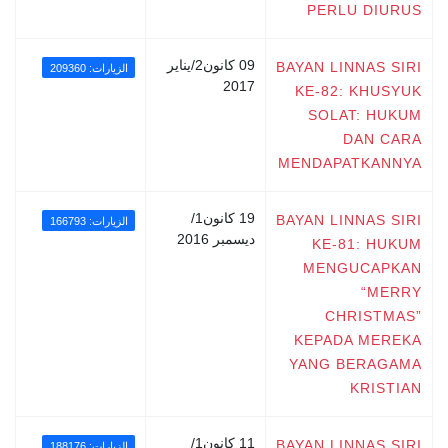
PERLU DIURUS
09 كانون2/يناير
BAYAN LINNAS SIRI
الزيارات: 209360
2017
KE-82: KHUSYUK
SOLAT: HUKUM
DAN CARA
MENDAPATKANNYA
19 كانون1/
BAYAN LINNAS SIRI
الزيارات: 166793
ديسمبر 2016
KE-81: HUKUM
MENGUCAPKAN
“MERRY
CHRISTMAS”
KEPADA MEREKA
YANG BERAGAMA
KRISTIAN
11 كانون1/
BAYAN LINNAS SIRI
الزيارات: 188176