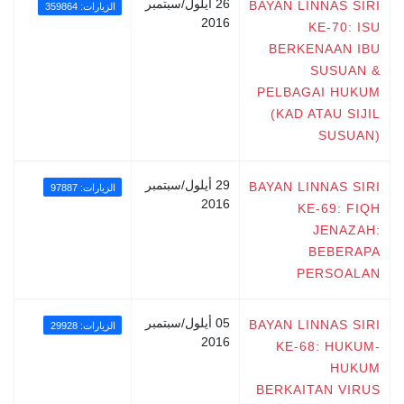
26 أيلول/سبتمبر
BAYAN LINNAS SIRI
الزيارات: 359864
2016
KE-70: ISU
BERKENAAN IBU
SUSUAN &
PELBAGAI HUKUM
(KAD ATAU SIJIL
SUSUAN)
29 أيلول/سبتمبر
BAYAN LINNAS SIRI
الزيارات: 97887
2016
KE-69: FIQH
JENAZAH:
BEBERAPA
PERSOALAN
05 أيلول/سبتمبر
BAYAN LINNAS SIRI
الزيارات: 29928
2016
KE-68: HUKUM-
HUKUM
BERKAITAN VIRUS