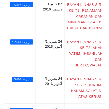
07 كانون1/
BAYAN LINNAS SIRI
الزيارات: 173492
ديسمبر 2016
KE-73: PENAMAAN
MAKANAN DAN
MINUMAN: STATUS
HALAL DAN ISUNYA
24 تشرين1/
BAYAN LINNAS SIRI
الزيارات: 129526
أكتوير 2016
KE-72: ANAK
YATIM: IHSANILAH
DAN
BERTAQWALAH
24 تشرين1/
BAYAN LINNAS SIRI
الزيارات: 56180
أكتوير 2016
KE-71: HUKUM-
HAKAM SOLAT DI
ATAS KERUSI