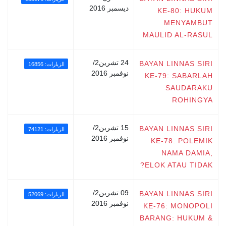
ديسمبر 2016
KE-80: HUKUM
MENYAMBUT
MAULID AL-RASUL
24 تشرين2/
BAYAN LINNAS SIRI
الزيارات: 16856
نوفمبر 2016
KE-79: SABARLAH
SAUDARAKU
ROHINGYA
15 تشرين2/
BAYAN LINNAS SIRI
الزيارات: 74121
نوفمبر 2016
KE-78: POLEMIK
NAMA DAMIA,
ELOK ATAU TIDAK?
09 تشرين2/
BAYAN LINNAS SIRI
الزيارات: 52069
نوفمبر 2016
KE-76: MONOPOLI
BARANG: HUKUM &