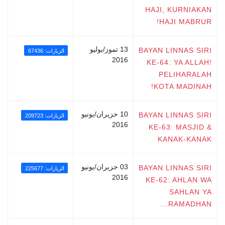
HAJI, KURNIAKAN
HAJI MABRUR!
13 تموز/يوليو
BAYAN LINNAS SIRI
الزيارات: 67436
2016
KE-64: YA ALLAH!
PELIHARALAH
KOTA MADINAH!
10 حزيران/يونيو
BAYAN LINNAS SIRI
الزيارات: 209723
2016
KE-63: MASJID &
KANAK-KANAK
03 حزيران/يونيو
BAYAN LINNAS SIRI
الزيارات: 225677
2016
KE-62: AHLAN WA
SAHLAN YA
RAMADHAN...