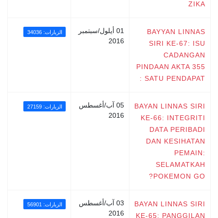
ZIKA
01 أيلول/سبتمبر
BAYYAN LINNAS
الزيارات: 34036
2016
SIRI KE-67: ISU
CADANGAN
PINDAAN AKTA 355
: SATU PENDAPAT
05 آب/أغسطس
BAYAN LINNAS SIRI
الزيارات: 27159
2016
KE-66: INTEGRITI
DATA PERIBADI
DAN KESIHATAN
PEMAIN:
SELAMATKAH
POKEMON GO?
03 آب/أغسطس
BAYAN LINNAS SIRI
الزيارات: 56901
2016
KE-65: PANGGILAN