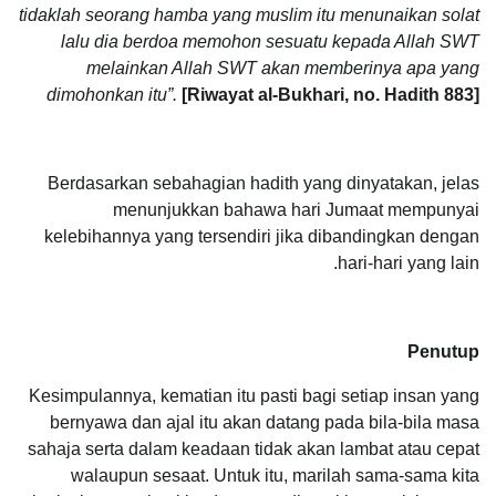
tidaklah seorang hamba yang muslim itu menunaikan solat
lalu dia berdoa memohon sesuatu kepada Allah SWT
melainkan Allah SWT akan memberinya apa yang
dimohonkan itu”.
[Riwayat al-Bukhari, no. Hadith 883]
Berdasarkan sebahagian hadith yang dinyatakan, jelas
menunjukkan bahawa hari Jumaat mempunyai
kelebihannya yang tersendiri jika dibandingkan dengan
hari-hari yang lain.
Penutup
Kesimpulannya, kematian itu pasti bagi setiap insan yang
bernyawa dan ajal itu akan datang pada bila-bila masa
sahaja serta dalam keadaan tidak akan lambat atau cepat
walaupun sesaat. Untuk itu, marilah sama-sama kita