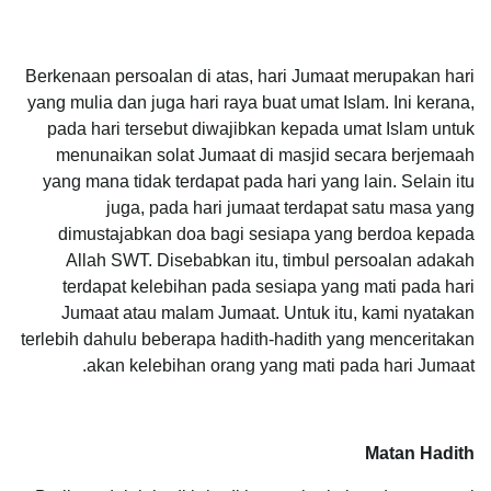
Berkenaan persoalan di atas, hari Jumaat merupakan hari
yang mulia dan juga hari raya buat umat Islam. Ini kerana,
pada hari tersebut diwajibkan kepada umat Islam untuk
menunaikan solat Jumaat di masjid secara berjemaah
yang mana tidak terdapat pada hari yang lain. Selain itu
juga, pada hari jumaat terdapat satu masa yang
dimustajabkan doa bagi sesiapa yang berdoa kepada
Allah SWT. Disebabkan itu, timbul persoalan adakah
terdapat kelebihan pada sesiapa yang mati pada hari
Jumaat atau malam Jumaat. Untuk itu, kami nyatakan
terlebih dahulu beberapa hadith-hadith yang menceritakan
akan kelebihan orang yang mati pada hari Jumaat.
Matan Hadith