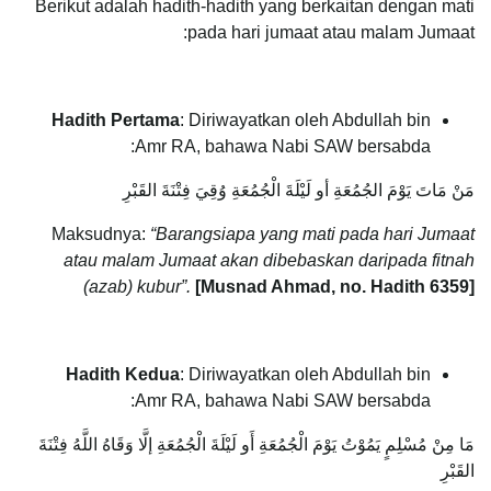
Berikut adalah hadith-hadith yang berkaitan dengan mati
pada hari jumaat atau malam Jumaat:
Hadith Pertama
: Diriwayatkan oleh Abdullah bin
Amr RA, bahawa Nabi SAW bersabda:
مَنْ مَاتَ يَوْمَ الجُمُعَةِ أو لَيْلَةَ الْجُمُعَةِ وُقِيَ فِتْنَةَ القَبْرِ
Maksudnya:
“Barangsiapa yang mati pada hari Jumaat
atau malam Jumaat akan dibebaskan daripada fitnah
(azab) kubur”.
[Musnad Ahmad, no. Hadith 6359]
Hadith Kedua
: Diriwayatkan oleh Abdullah bin
Amr RA, bahawa Nabi SAW bersabda:
مَا مِنْ مُسْلِمٍ يَمُوْتُ يَوْمَ الْجُمُعَةِ أَو لَيْلَةَ الْجُمُعَةِ إلَّا وَقَاهُ اللَّهُ فِتْنَةَ
القَبْرِ