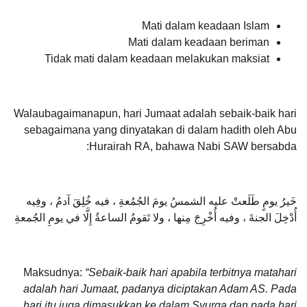
Mati dalam keadaan Islam
Mati dalam keadaan beriman
Tidak mati dalam keadaan melakukan maksiat
Walaubagaimanapun, hari Jumaat adalah sebaik-baik hari
sebagaimana yang dinyatakan di dalam hadith oleh Abu
Hurairah RA, bahawa Nabi SAW bersabda:
خَيرُ يومٍ طَلَعتْ عليه الشمسُ يومَ الجُمُعةِ ، فيه خُلِقَ آدمُ ، وفِيه
أُدْخِلَ الجنةَ ، وفيه أُخْرِجَ مِنها ، ولا تَقومُ الساعةُ إِلَّا في يومِ الجُمعةِ
Maksudnya:
“Sebaik-baik hari apabila terbitnya matahari
adalah hari Jumaat, padanya diciptakan Adam AS. Pada
hari itu juga dimasukkan ke dalam Syurga dan pada hari