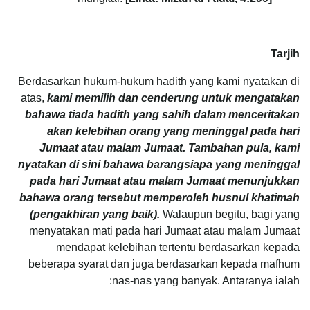
Tarjih
Berdasarkan hukum-hukum hadith yang kami nyatakan di
atas,
kami memilih dan cenderung untuk mengatakan
bahawa tiada hadith yang sahih dalam menceritakan
akan kelebihan orang yang meninggal pada hari
Jumaat atau malam Jumaat. Tambahan pula, kami
nyatakan di sini bahawa barangsiapa yang meninggal
pada hari Jumaat atau malam Jumaat
menunjukkan
bahawa orang tersebut memperoleh husnul khatimah
(pengakhiran yang baik).
Walaupun begitu, bagi yang
menyatakan mati pada hari Jumaat atau malam Jumaat
mendapat kelebihan tertentu berdasarkan kepada
beberapa syarat dan juga berdasarkan kepada mafhum
nas-nas yang banyak. Antaranya ialah: